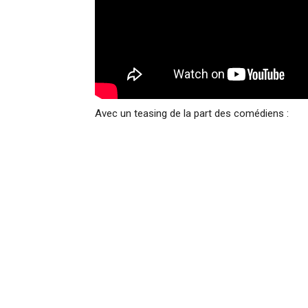
Avec un teasing de la part des comédiens :