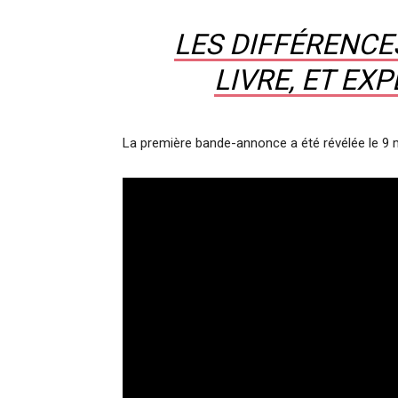
LES DIFFÉRENCES
LIVRE, ET EXP
La première bande-annonce a été révélée le 9 m