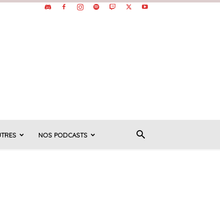
UTRES
NOS PODCASTS