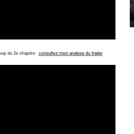
up du 2e chapitre :
consultez mon analyse du trailer
.