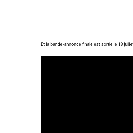
Et la bande-annonce finale est sortie le 18 juillet