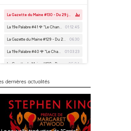
es dernières actualités