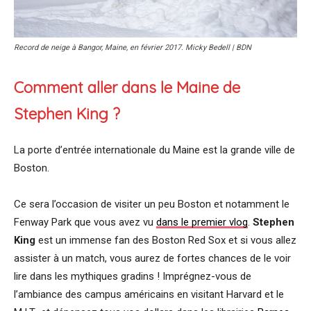
Record de neige à Bangor, Maine, en février 2017. Micky Bedell | BDN
Comment aller dans le Maine de
Stephen King ?
La porte d’entrée internationale du Maine est la grande ville de
Boston.
Ce sera l’occasion de visiter un peu Boston et notamment le
Fenway Park que vous avez vu
dans le premier vlog
.
Stephen
King
est un immense fan des Boston Red Sox et si vous allez
assister à un match, vous aurez de fortes chances de le voir
lire dans les mythiques gradins ! Imprégnez-vous de
l’ambiance des campus américains en visitant Harvard et le