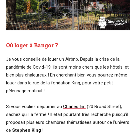
Où loger à Bangor ?
Je vous conseille de louer un Airbnb. Depuis la crise de la
pandémie de Covid-19, ils sont moins chers que les hôtels, et
bien plus chaleureux ! En cherchant bien vous pourrez même
louer dans la rue de la fondation King, pour votre petit
pèlerinage matinal !
Si vous vouliez séjourner au
Charles Inn
(20 Broad Street),
sachez qu’il a fermé ! Il était pourtant très recherché puisqu’il
proposait plusieurs chambres thématisées autour de l’univers
de
Stephen King
!