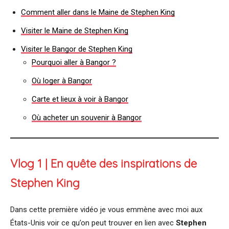
Comment aller dans le Maine de Stephen King
Visiter le Maine de Stephen King
Visiter le Bangor de Stephen King
Pourquoi aller à Bangor ?
Où loger à Bangor
Carte et lieux à voir à Bangor
Où acheter un souvenir à Bangor
Vlog 1 | En quête des inspirations de
Stephen King
Dans cette première vidéo je vous emmène avec moi aux
États-Unis voir ce qu’on peut trouver en lien avec
Stephen