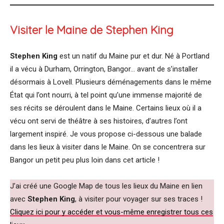
Visiter le Maine de Stephen King
Stephen King
est un natif du Maine pur et dur. Né à Portland
il a vécu à Durham, Orrington, Bangor… avant de s’installer
désormais à Lovell. Plusieurs déménagements dans le même
État qui l’ont nourri, à tel point qu’une immense majorité de
ses récits se déroulent dans le Maine. Certains lieux où il a
vécu ont servi de théâtre à ses histoires, d’autres l’ont
largement inspiré. Je vous propose ci-dessous une balade
dans les lieux à visiter dans le Maine. On se concentrera sur
Bangor un petit peu plus loin dans cet article !
J’ai créé une Google Map de tous les lieux du Maine en lien
avec
Stephen King
, à visiter pour voyager sur ses traces !
Cliquez ici pour y accéder et vous-même enregistrer tous ces