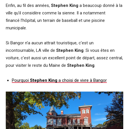
Enfin, au fil des années,
Stephen King
a beaucoup donné à la
ville qu’il considère comme la sienne. Il a notamment
financé l’hôpital, un terrain de baseball et une piscine
municipale.
Si Bangor n’a aucun attrait touristique, c’est un
incontournable, LA ville de
Stephen King
. Si vous êtes en
voiture, c’est aussi un excellent point de départ, assez central,
pour visiter le reste du Maine de
Stephen King
.
Pourquoi
Stephen King
a choisi de vivre à Bangor