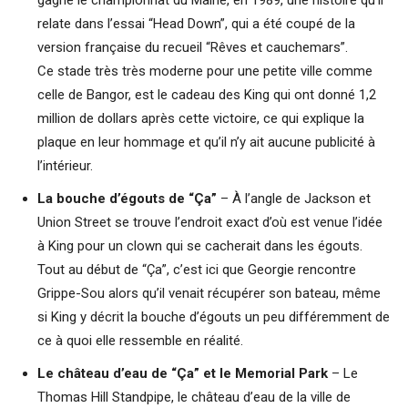
relate dans l’essai “Head Down”, qui a été coupé de la
version française du recueil “Rêves et cauchemars”.
Ce stade très très moderne pour une petite ville comme
celle de Bangor, est le cadeau des King qui ont donné 1,2
million de dollars après cette victoire, ce qui explique la
plaque en leur hommage et qu’il n’y ait aucune publicité à
l’intérieur.
La bouche d’égouts de “Ça”
– À l’angle de Jackson et
Union Street se trouve l’endroit exact d’où est venue l’idée
à King pour un clown qui se cacherait dans les égouts.
Tout au début de “Ça”, c’est ici que Georgie rencontre
Grippe-Sou alors qu’il venait récupérer son bateau, même
si King y décrit la bouche d’égouts un peu différemment de
ce à quoi elle ressemble en réalité.
Le château d’eau de “Ça” et le Memorial Park
– Le
Thomas Hill Standpipe, le château d’eau de la ville de