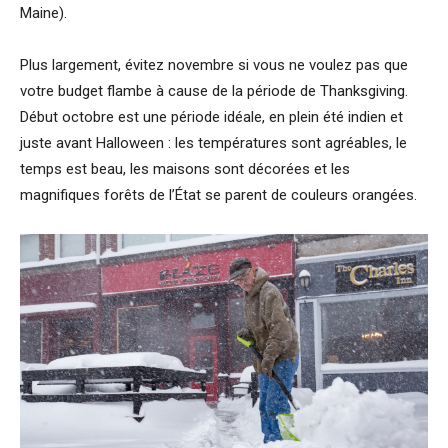
Maine).
Plus largement, évitez novembre si vous ne voulez pas que
votre budget flambe à cause de la période de Thanksgiving.
Début octobre est une période idéale, en plein été indien et
juste avant Halloween : les températures sont agréables, le
temps est beau, les maisons sont décorées et les
magnifiques forêts de l’État se parent de couleurs orangées.