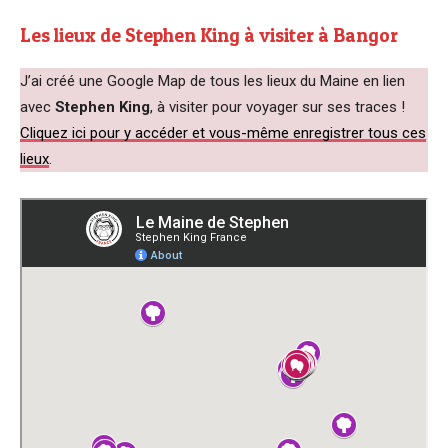
Les lieux de Stephen King à visiter à Bangor
J’ai créé une Google Map de tous les lieux du Maine en lien
avec
Stephen King
, à visiter pour voyager sur ses traces !
Cliquez ici pour y accéder et vous-même enregistrer tous ces
lieux
.