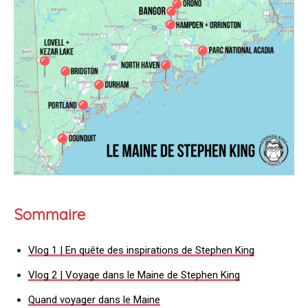
Sommaire
Vlog 1 | En quête des inspirations de Stephen King
Vlog 2 | Voyage dans le Maine de Stephen King
Quand voyager dans le Maine