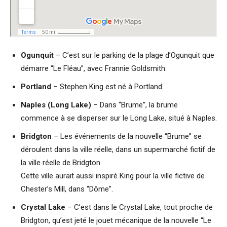
Ogunquit
– C’est sur le parking de la plage d’Ogunquit que
démarre “Le Fléau”, avec Frannie Goldsmith.
Portland
– Stephen King est né à Portland.
Naples (Long Lake)
– Dans “Brume”, la brume
commence à se disperser sur le Long Lake, situé à Naples.
Bridgton
– Les événements de la nouvelle “Brume” se
déroulent dans la ville réelle, dans un supermarché fictif de
la ville réelle de Bridgton.
Cette ville aurait aussi inspiré King pour la ville fictive de
Chester’s Mill, dans “Dôme”.
Crystal Lake
– C’est dans le Crystal Lake, tout proche de
Bridgton, qu’est jeté le jouet mécanique de la nouvelle “Le