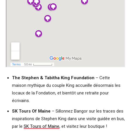
The Stephen & Tabitha King Foundation
– Cette
maison mythique du couple King accueille désormais les
locaux de la Fondation, et bientôt une retraite pour
écrivains.
SK Tours Of Maine
– Sillonnez Bangor sur les traces des
inspirations de Stephen King dans une visite guidée en bus,
par le
SK Tours of Maine
, et visitez leur boutique !