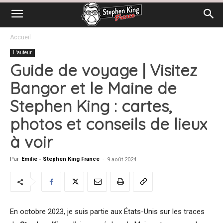
Accueil
L'auteur
Guide de voyage | Visitez
Bangor et le Maine de
Stephen King : cartes,
photos et conseils de lieux
à voir
Par
Emilie - Stephen King France
-
9 août 2024
En octobre 2023, je suis partie aux États-Unis sur les traces