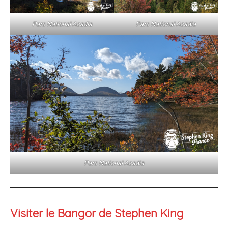
Parc National Acadia
Parc National Acadia
Parc National Acadia
Visiter le Bangor de Stephen King