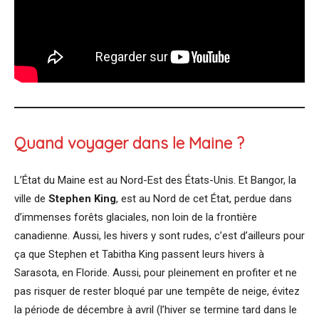
Quand voyager dans le Maine ?
L’État du Maine est au Nord-Est des États-Unis. Et Bangor, la
ville de
Stephen King
, est au Nord de cet État, perdue dans
d’immenses forêts glaciales, non loin de la frontière
canadienne. Aussi, les hivers y sont rudes, c’est d’ailleurs pour
ça que Stephen et Tabitha King passent leurs hivers à
Sarasota, en Floride. Aussi, pour pleinement en profiter et ne
pas risquer de rester bloqué par une tempête de neige, évitez
la période de décembre à avril (l’hiver se termine tard dans le