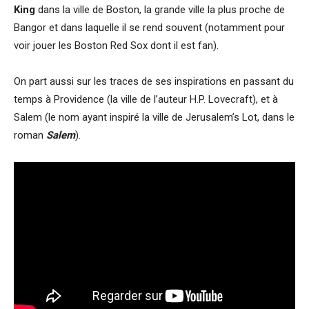
King
dans la ville de Boston, la grande ville la plus proche de
Bangor et dans laquelle il se rend souvent (notamment pour
voir jouer les Boston Red Sox dont il est fan).
On part aussi sur les traces de ses inspirations en passant du
temps à Providence (la ville de l’auteur H.P. Lovecraft), et à
Salem (le nom ayant inspiré la ville de Jerusalem’s Lot, dans le
roman
Salem
).