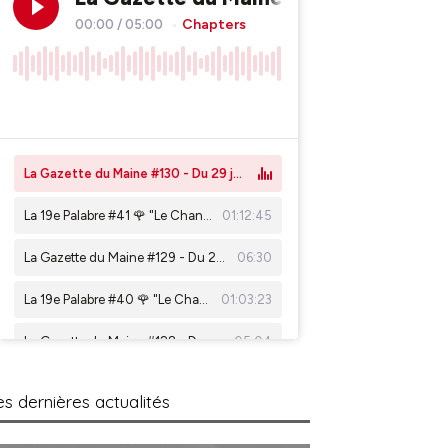
es dernières actualités