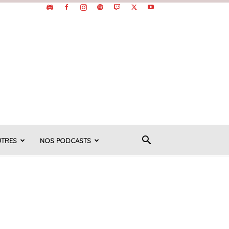
UTRES
NOS PODCASTS