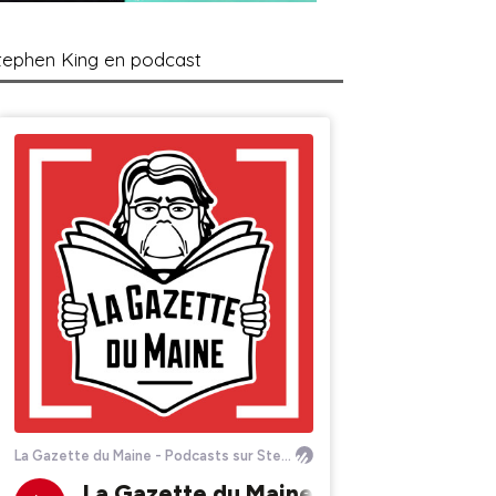
tephen King en podcast