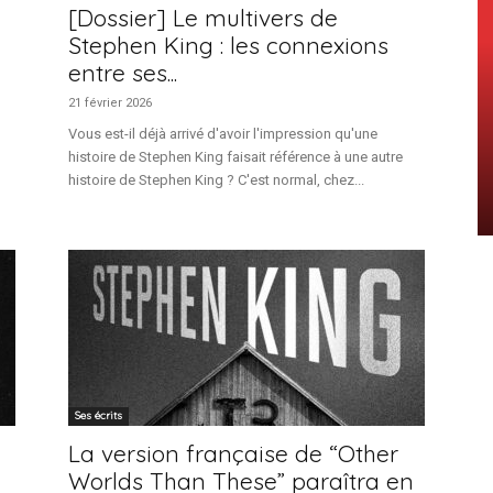
[Dossier] Le multivers de
Stephen King : les connexions
entre ses...
21 février 2026
Vous est-il déjà arrivé d'avoir l'impression qu'une
histoire de Stephen King faisait référence à une autre
histoire de Stephen King ? C'est normal, chez...
Ses écrits
La version française de “Other
Worlds Than These” paraîtra en