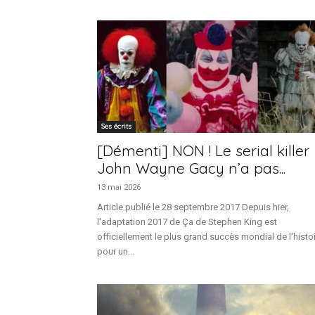
Ses écrits
[Démenti] NON ! Le serial killer
John Wayne Gacy n’a pas...
13 mai 2026
Article publié le 28 septembre 2017 Depuis hier,
l'adaptation 2017 de Ça de Stephen King est
officiellement le plus grand succès mondial de l'histo
pour un...