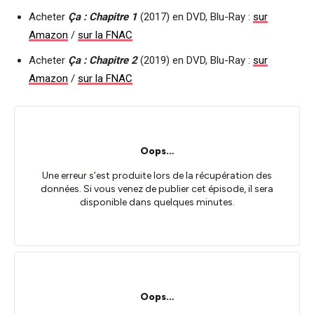
Acheter
Ça : Chapitre 1
(2017) en DVD, Blu-Ray :
sur
Amazon
/
sur la FNAC
Acheter
Ça : Chapitre 2
(2019) en DVD, Blu-Ray :
sur
Amazon
/
sur la FNAC