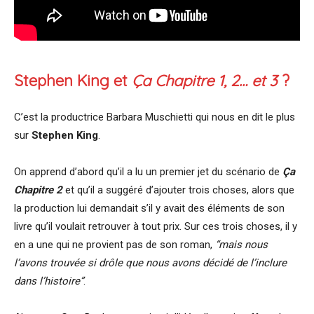
Stephen King
et
Ça Chapitre 1, 2… et 3
?
C’est la productrice Barbara Muschietti qui nous en dit le plus
sur
Stephen King
.
On apprend d’abord qu’il a lu un premier jet du scénario de
Ça
Chapitre 2
et qu’il a suggéré d’ajouter trois choses, alors que
la production lui demandait s’il y avait des éléments de son
livre qu’il voulait retrouver à tout prix. Sur ces trois choses, il y
en a une qui ne provient pas de son roman,
“mais nous
l’avons trouvée si drôle que nous avons décidé de l’inclure
dans l’histoire”
.