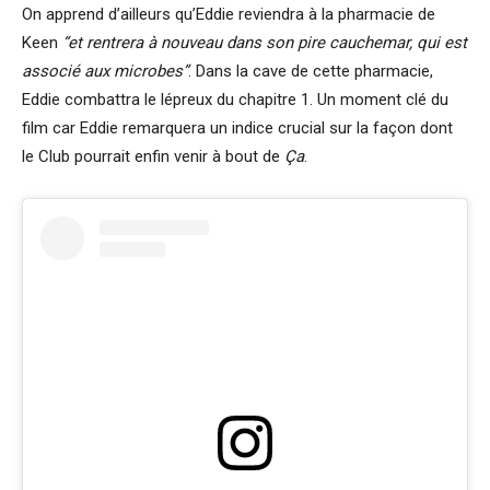
On apprend d’ailleurs qu’Eddie reviendra à la pharmacie de
Keen
“et rentrera à nouveau dans son pire cauchemar, qui est
associé aux microbes”
. Dans la cave de cette pharmacie,
Eddie combattra le lépreux du chapitre 1. Un moment clé du
film car Eddie remarquera un indice crucial sur la façon dont
le Club pourrait enfin venir à bout de
Ça
.