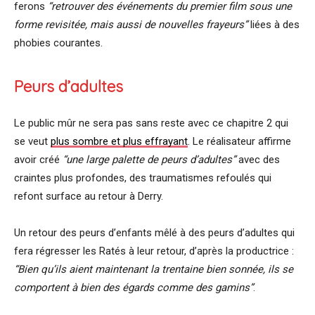
ferons
“retrouver des événements du premier film sous une
forme revisitée, mais aussi de nouvelles frayeurs”
liées à des
phobies courantes.
Peurs d’adultes
Le public mûr ne sera pas sans reste avec ce chapitre 2 qui
se veut
plus sombre et plus effrayant
. Le réalisateur affirme
avoir créé
“une large palette de peurs d’adultes”
avec des
craintes plus profondes, des traumatismes refoulés qui
refont surface au retour à Derry.
Un retour des peurs d’enfants mêlé à des peurs d’adultes qui
fera régresser les Ratés à leur retour, d’après la productrice :
“Bien qu’ils aient maintenant la trentaine bien sonnée, ils se
comportent à bien des égards comme des gamins”
.