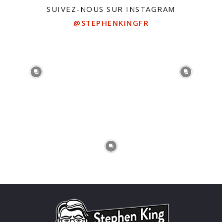
SUIVEZ-NOUS SUR INSTAGRAM
@STEPHENKINGFR