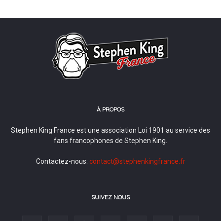
À PROPOS
Stephen King France est une association Loi 1901 au service des
fans francophones de Stephen King.
Contactez-nous:
contact@stephenkingfrance.fr
SUIVEZ NOUS