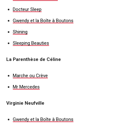
Docteur Sleep
Gwendy et la Boîte à Boutons
Shining
Sleeping Beauties
La Parenthèse de Céline
Marche ou Crève
Mr Mercedes
Virginie Neufville
Gwendy et la Boîte à Boutons