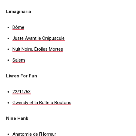
Limaginaria
Dôme
Juste Avant le Crépuscule
Nuit Noire, Étoiles Mortes
Salem
Livres For Fun
22/11/63
Gwendy et la Boîte à Boutons
Nine Hank
Anatomie de l’Horreur