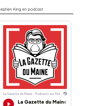
tephen King en podcast