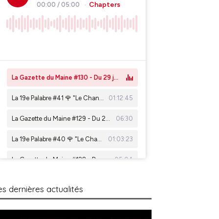
es dernières actualités