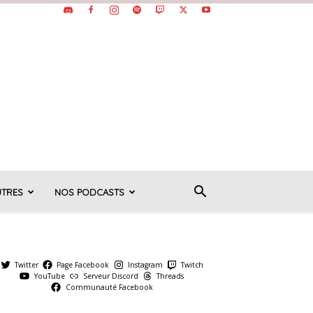
UTRES
NOS PODCASTS
Twitter
Page Facebook
Instagram
Twitch
YouTube
Serveur Discord
Threads
Communauté Facebook