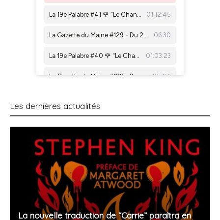
Les dernières actualités
La nouvelle traduction de “Carrie” paraîtra en