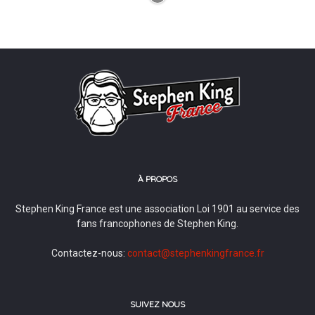
À PROPOS
Stephen King France est une association Loi 1901 au service des
fans francophones de Stephen King.
Contactez-nous:
contact@stephenkingfrance.fr
SUIVEZ NOUS