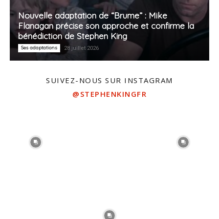
Nouvelle adaptation de “Brume” : Mike
Flanagan précise son approche et confirme la
bénédiction de Stephen King
Ses adaptations
28 juillet 2026
SUIVEZ-NOUS SUR INSTAGRAM
@STEPHENKINGFR