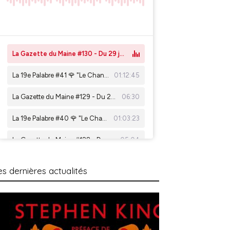
es dernières actualités