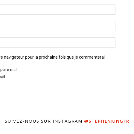
e navigateur pour la prochaine fois que je commenterai.
par e-mail.
ail.
SUIVEZ-NOUS SUR INSTAGRAM
@STEPHENKINGFR