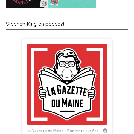
Stephen King en podcast