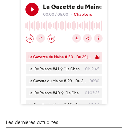
Les dernières actualités