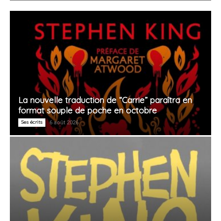
La nouvelle traduction de “Carrie” paraîtra en
format souple de poche en octobre
Ses écrits
6 août 2026