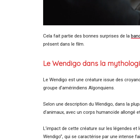
Cela fait partie des bonnes surprises de la
ban
présent dans le film.
Le Wendigo dans la mythologi
Le Wendigo est une créature issue des croyan
groupe d’amérindiens Algonquiens.
Selon une description du Wendigo, dans la plupa
d’animaux, avec un corps humanoïde allongé et
L’impact de cette créature sur les légendes et
Wendigo”, qui se caractérise par une intense f