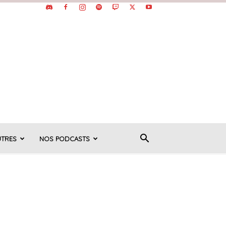
UTRES
NOS PODCASTS