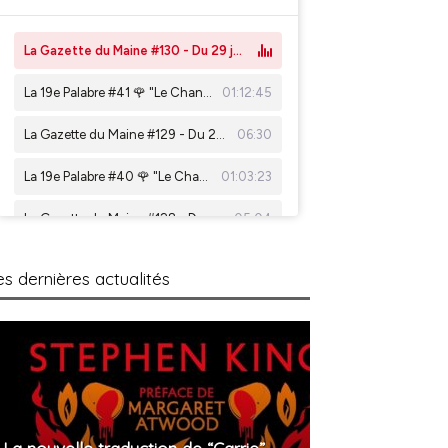
es dernières actualités