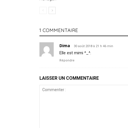
1 COMMENTAIRE
Dima
30 août 2018 à 21 h 46 min
Elle est mimi ^_^.
Répondre
LAISSER UN COMMENTAIRE