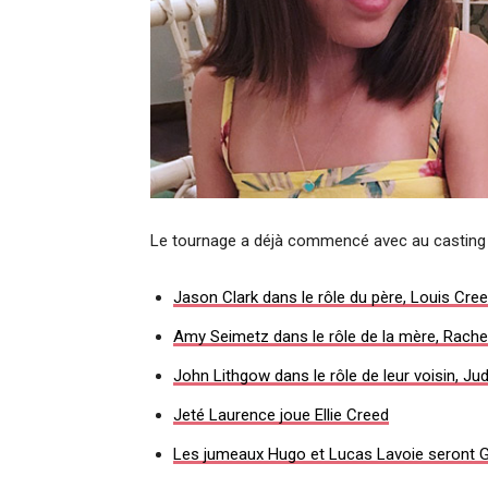
Le tournage a déjà commencé avec au casting 
Jason Clark dans le rôle du père, Louis Cre
Amy Seimetz dans le rôle de la mère, Rache
John Lithgow dans le rôle de leur voisin, Ju
Jeté Laurence joue Ellie Creed
Les jumeaux Hugo et Lucas Lavoie seront 