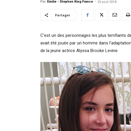
Par
Emilie - Stephen King France
-
25 août 2018
Partager
C’est un des personnages les plus terrifiants 
avait été jouée par un homme dans l’adaptation 
de la jeune actrice Alyssa Brooke Levine.