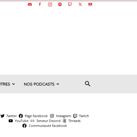
UTRES
NOS PODCASTS
Twitter
Page Facebook
Instagram
Twitch
YouTube
Serveur Discord
Threads
Communauté Facebook