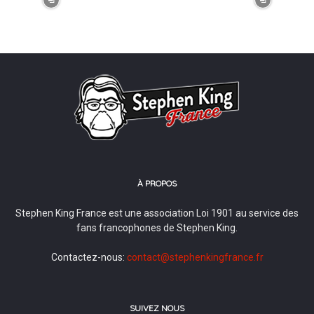
À PROPOS
Stephen King France est une association Loi 1901 au service des
fans francophones de Stephen King.
Contactez-nous:
contact@stephenkingfrance.fr
SUIVEZ NOUS