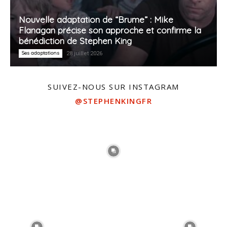
Nouvelle adaptation de “Brume” : Mike
Flanagan précise son approche et confirme la
bénédiction de Stephen King
Ses adaptations
28 juillet 2026
SUIVEZ-NOUS SUR INSTAGRAM
@STEPHENKINGFR