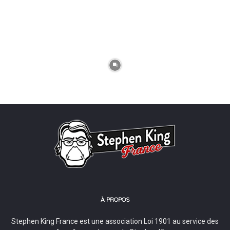
À PROPOS
Stephen King France est une association Loi 1901 au service des