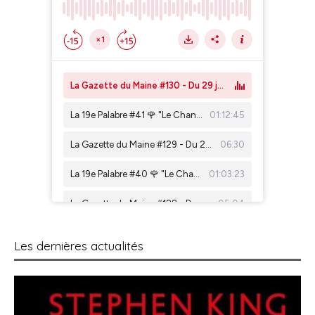
Les dernières actualités