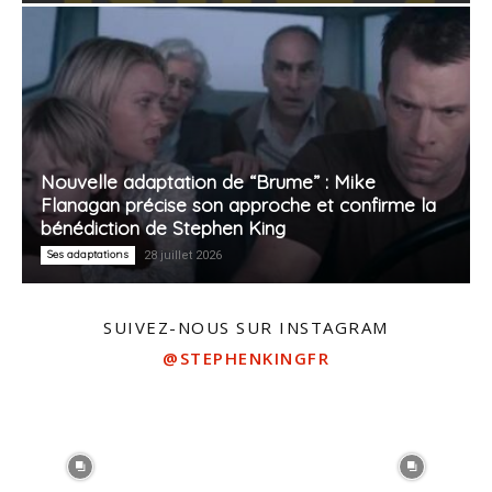
Nouvelle adaptation de “Brume” : Mike
Flanagan précise son approche et confirme la
bénédiction de Stephen King
Ses adaptations
28 juillet 2026
SUIVEZ-NOUS SUR INSTAGRAM
@STEPHENKINGFR