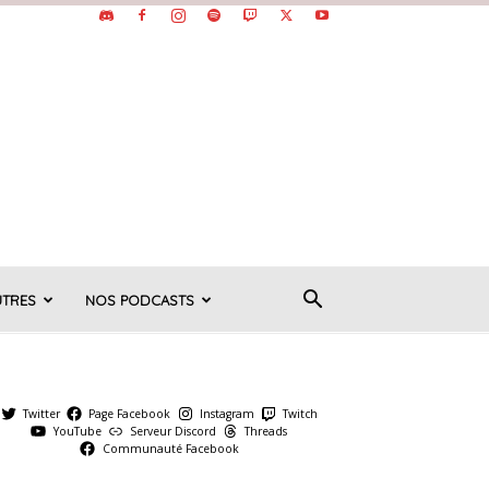
UTRES
NOS PODCASTS
Twitter
Page Facebook
Instagram
Twitch
YouTube
Serveur Discord
Threads
Communauté Facebook