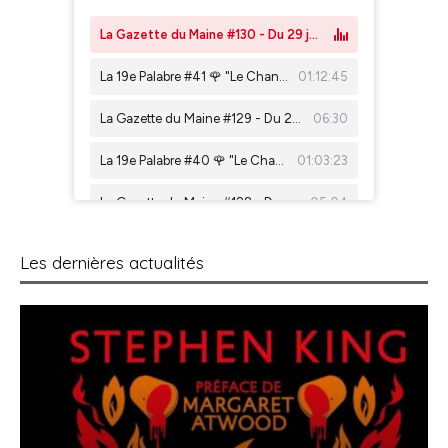
Les dernières actualités