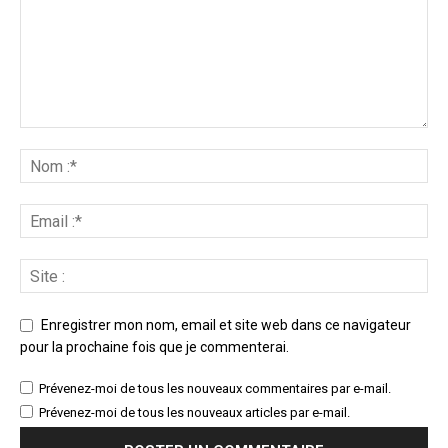
Enregistrer mon nom, email et site web dans ce navigateur
pour la prochaine fois que je commenterai.
Prévenez-moi de tous les nouveaux commentaires par e-mail.
Prévenez-moi de tous les nouveaux articles par e-mail.