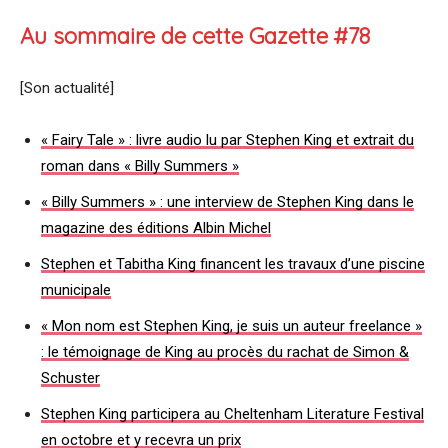
Au sommaire de cette Gazette #78
[Son actualité]
« Fairy Tale » : livre audio lu par Stephen King et extrait du
roman dans « Billy Summers »
« Billy Summers » : une interview de Stephen King dans le
magazine des éditions Albin Michel
Stephen et Tabitha King financent les travaux d’une piscine
municipale
« Mon nom est Stephen King, je suis un auteur freelance »
: le témoignage de King au procès du rachat de Simon &
Schuster
Stephen King participera au Cheltenham Literature Festival
en octobre et y recevra un prix