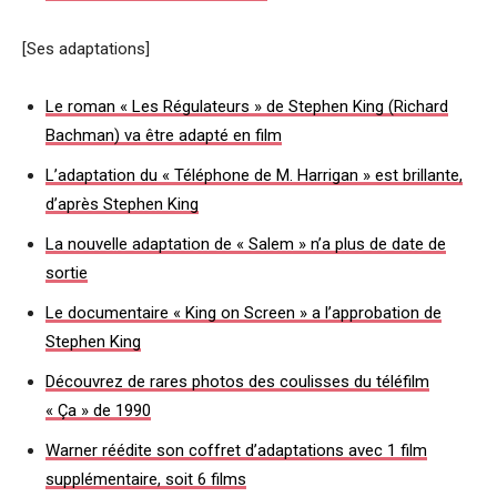
[Ses adaptations]
Le roman « Les Régulateurs » de Stephen King (Richard
Bachman) va être adapté en film
L’adaptation du « Téléphone de M. Harrigan » est brillante,
d’après Stephen King
La nouvelle adaptation de « Salem » n’a plus de date de
sortie
Le documentaire « King on Screen » a l’approbation de
Stephen King
Découvrez de rares photos des coulisses du téléfilm
« Ça » de 1990
Warner réédite son coffret d’adaptations avec 1 film
supplémentaire, soit 6 films