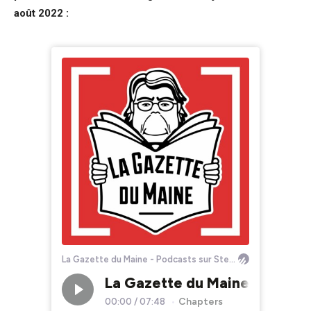
août 2022 :