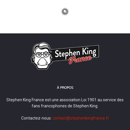
À PROPOS
Stephen King France est une association Loi 1901 au service des
fans francophones de Stephen King.
Contactez-nous:
contact@stephenkingfrance.fr