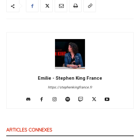
Emilie - Stephen King France
https://stephenkingfrance.fr
ARTICLES CONNEXES