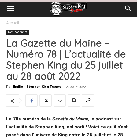
Accueil
Nos podcasts
La Gazette du Maine –
Numéro 78 | L’actualité de
Stephen King du 25 juillet
au 28 août 2022
Par
Emilie - Stephen King France
-
29 août 2022
Le 78e numéro de la
Gazette du Maine
, le podcast sur
l’actualité de Stephen King, est sorti ! Voici ce qu’il s’est
passé dans l’univers de King entre le 25 juillet et le 28