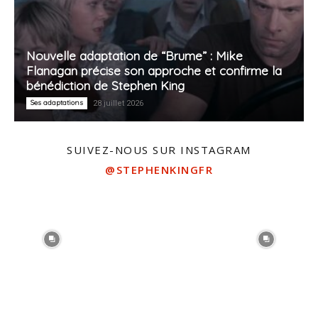
Nouvelle adaptation de “Brume” : Mike
Flanagan précise son approche et confirme la
bénédiction de Stephen King
Ses adaptations
28 juillet 2026
SUIVEZ-NOUS SUR INSTAGRAM
@STEPHENKINGFR