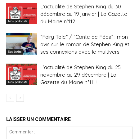
L’actualité de Stephen King du 30
décembre au 19 janvier | La Gazette
du Maine n°112 !
Nos podcasts
“Fairy Tale” / “Conte de Fées” : mon
avis sur le roman de Stephen King et
ses connexions avec le multivers
Ses écrits
L’actualité de Stephen King du 25
novembre au 29 décembre | La
Gazette du Maine n°111 !
Nos podcasts
LAISSER UN COMMENTAIRE