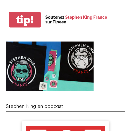
tip!
Soutenez
Stephen King France
sur Tipeee
Stephen King en podcast