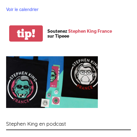
Voir le calendrier
tip!
Soutenez
Stephen King France
sur Tipeee
Stephen King en podcast