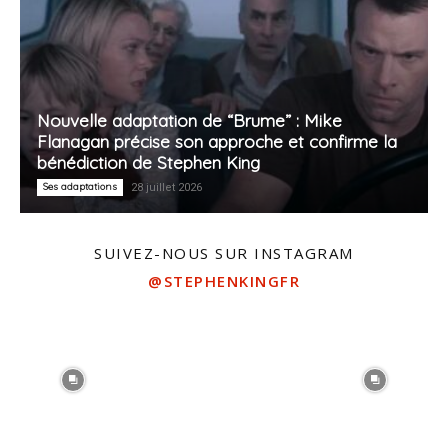
Nouvelle adaptation de “Brume” : Mike
Flanagan précise son approche et confirme la
bénédiction de Stephen King
Ses adaptations
28 juillet 2026
SUIVEZ-NOUS SUR INSTAGRAM
@STEPHENKINGFR