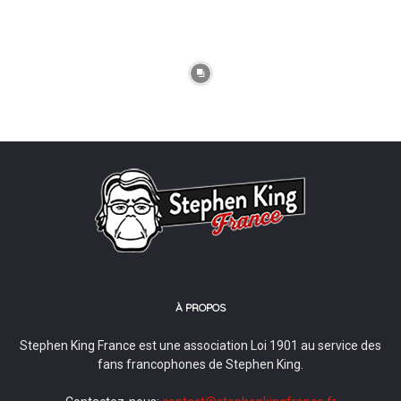
À PROPOS
Stephen King France est une association Loi 1901 au service des
fans francophones de Stephen King.