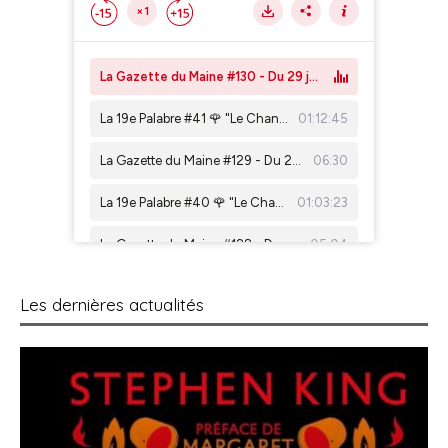
Les dernières actualités