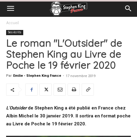
Accueil
Ses écrits
Le roman "L'Outsider" de
Stephen King au Livre de
Poche le 19 février 2020
Par
Emilie - Stephen King France
-
17 novembre 2019
L’Outsider
de Stephen King a été publié en France chez
Albin Michel le 30 janvier 2019. Il sortira en format poche
au Livre de Poche le 19 février 2020.