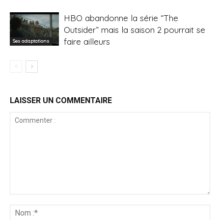
HBO abandonne la série “The
Outsider” mais la saison 2 pourrait se
faire ailleurs
Ses adaptations
LAISSER UN COMMENTAIRE