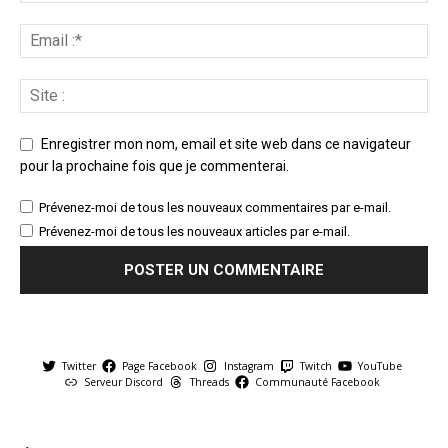
Enregistrer mon nom, email et site web dans ce navigateur
pour la prochaine fois que je commenterai.
Prévenez-moi de tous les nouveaux commentaires par e-mail.
Prévenez-moi de tous les nouveaux articles par e-mail.
Twitter
Page Facebook
Instagram
Twitch
YouTube
Serveur Discord
Threads
Communauté Facebook