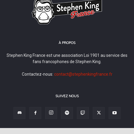
À PROPOS
Stephen King France est une association Loi 1901 au service des
fans francophones de Stephen King.
Contactez-nous:
contact@stephenkingfrance.fr
SUIVEZ NOUS