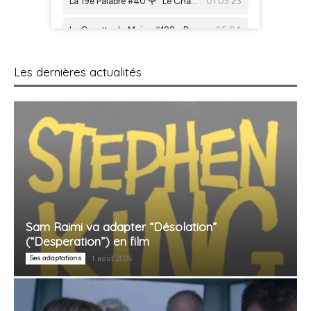
Les dernières actualités
Sam Raimi va adapter “Désolation”
(“Desperation”) en film
Ses adaptations
1 août 2026