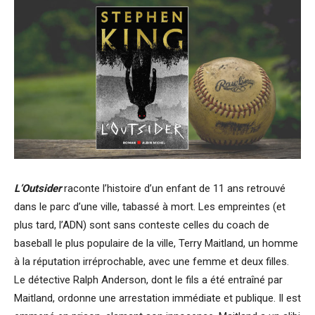
L’Outsider
raconte l’histoire d’un enfant de 11 ans retrouvé
dans le parc d’une ville, tabassé à mort. Les empreintes (et
plus tard, l’ADN) sont sans conteste celles du coach de
baseball le plus populaire de la ville, Terry Maitland, un homme
à la réputation irréprochable, avec une femme et deux filles.
Le détective Ralph Anderson, dont le fils a été entraîné par
Maitland, ordonne une arrestation immédiate et publique. Il est