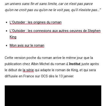
un univers sans fin et sans limite, car ce n’est pas parce
qu’on ne croit pas ou qu’on ne le voit pas, qu’il n’existe pas…”
L’Outsider : les origines du roman
L’Outsider : les connexions aux autres oeuvres de Stephen
King
Mon avis sur le roman
Cette version poche du roman arrive le même jour que la
publication chez Albin Michel du roman
L’Institut
, juste après
le début de
la série
qui adapte le roman de King, et qui sera
diffusée en France sur OCS dès le 13 janvier.