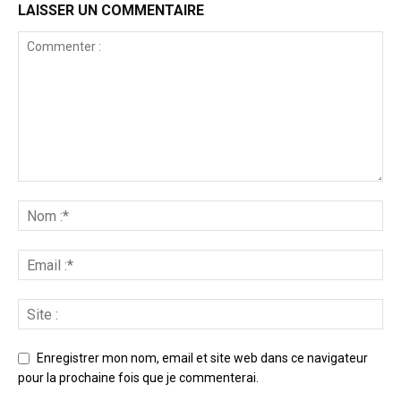
LAISSER UN COMMENTAIRE
Enregistrer mon nom, email et site web dans ce navigateur
pour la prochaine fois que je commenterai.