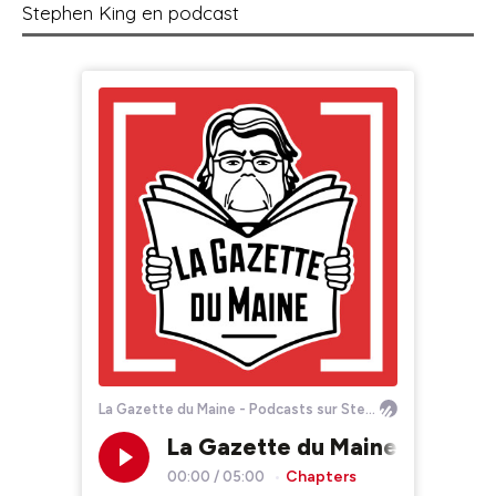
Stephen King en podcast