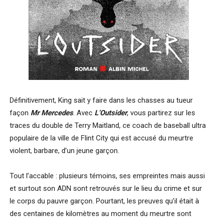
Définitivement, King sait y faire dans les chasses au tueur
façon
Mr Mercedes
. Avec
L’Outsider
, vous partirez sur les
traces du double de Terry Maitland, ce coach de baseball ultra
populaire de la ville de Flint City qui est accusé du meurtre
violent, barbare, d’un jeune garçon.
Tout l’accable : plusieurs témoins, ses empreintes mais aussi
et surtout son ADN sont retrouvés sur le lieu du crime et sur
le corps du pauvre garçon. Pourtant, les preuves qu’il était à
des centaines de kilomètres au moment du meurtre sont