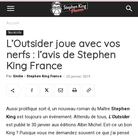
Accueil
Ses écrits
L’Outsider joue avec vos
nerfs : l’avis de Stephen
King France
Par
Emilie - Stephen King France
-
25 janvier 2019
Aussi prolifique soit-il, un nouveau roman du Maître
Stephen
King
est toujours un événement. Attendu de tous,
L’Outsider
est publié le 30 janvier aux éditions Albin Michel. Est-ce un bon
King ? Puisque vous me demandez souvent ce que j’ai pensé