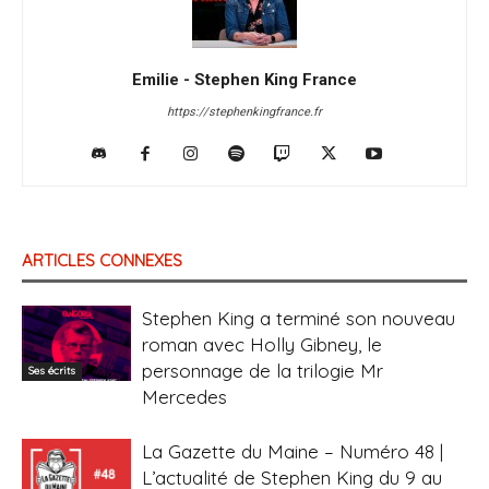
Emilie - Stephen King France
https://stephenkingfrance.fr
ARTICLES CONNEXES
Stephen King a terminé son nouveau
roman avec Holly Gibney, le
personnage de la trilogie Mr
Ses écrits
Mercedes
La Gazette du Maine – Numéro 48 |
L’actualité de Stephen King du 9 au