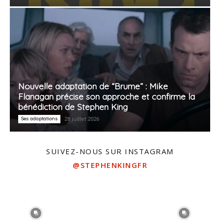
Nouvelle adaptation de “Brume” : Mike
Flanagan précise son approche et confirme la
bénédiction de Stephen King
Ses adaptations
28 juillet 2026
SUIVEZ-NOUS SUR INSTAGRAM
@STEPHENKINGFR