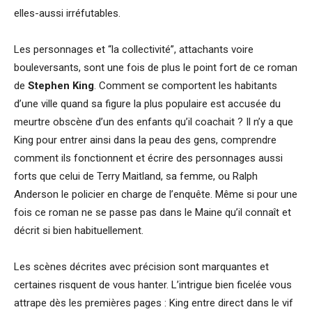
elles-aussi irréfutables.
Les personnages et “la collectivité”, attachants voire
bouleversants, sont une fois de plus le point fort de ce roman
de
Stephen King
. Comment se comportent les habitants
d’une ville quand sa figure la plus populaire est accusée du
meurtre obscène d’un des enfants qu’il coachait ? Il n’y a que
King pour entrer ainsi dans la peau des gens, comprendre
comment ils fonctionnent et écrire des personnages aussi
forts que celui de Terry Maitland, sa femme, ou Ralph
Anderson le policier en charge de l’enquête. Même si pour une
fois ce roman ne se passe pas dans le Maine qu’il connaît et
décrit si bien habituellement.
Les scènes décrites avec précision sont marquantes et
certaines risquent de vous hanter. L’intrigue bien ficelée vous
attrape dès les premières pages : King entre direct dans le vif