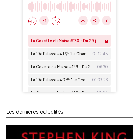
Les dernières actualités