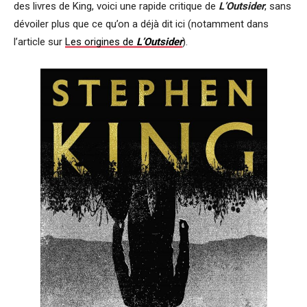
des livres de King, voici une rapide critique de
L’Outsider
, sans
dévoiler plus que ce qu’on a déjà dit ici (notamment dans
l’article sur
Les origines de
L’Outsider
).