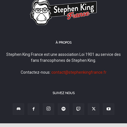
À PROPOS
Stephen King France est une association Loi 1901 au service des
fans francophones de Stephen King.
Contactez-nous:
contact@stephenkingfrance.fr
SUIVEZ NOUS