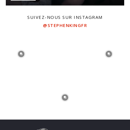
SUIVEZ-NOUS SUR INSTAGRAM
@STEPHENKINGFR