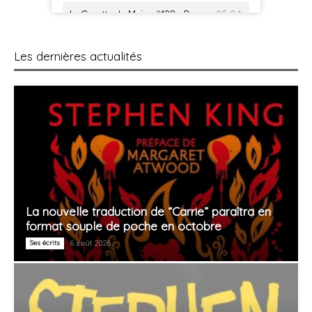
Les dernières actualités
La nouvelle traduction de “Carrie” paraîtra en
format souple de poche en octobre
Ses écrits
6 août 2026