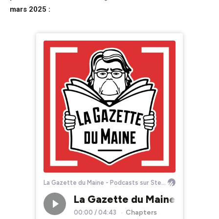
mars 2025 :