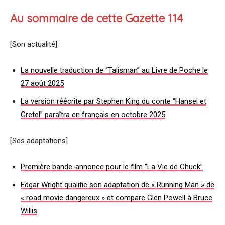
Au sommaire de cette Gazette 114
[Son actualité]
La nouvelle traduction de “Talisman” au Livre de Poche le
27 août 2025
La version réécrite par Stephen King du conte “Hansel et
Gretel” paraîtra en français en octobre 2025
[Ses adaptations]
Première bande-annonce pour le film “La Vie de Chuck”
Edgar Wright qualifie son adaptation de « Running Man » de
« road movie dangereux » et compare Glen Powell à Bruce
Willis