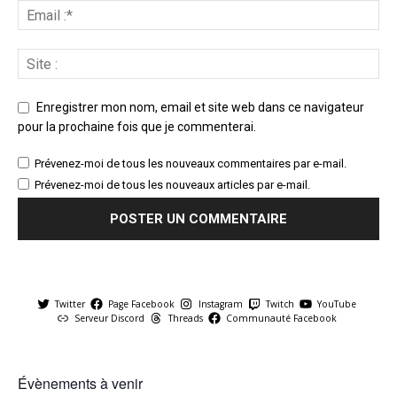
Enregistrer mon nom, email et site web dans ce navigateur
pour la prochaine fois que je commenterai.
Prévenez-moi de tous les nouveaux commentaires par e-mail.
Prévenez-moi de tous les nouveaux articles par e-mail.
Twitter
Page Facebook
Instagram
Twitch
YouTube
Serveur Discord
Threads
Communauté Facebook
Évènements à venir