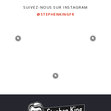
SUIVEZ-NOUS SUR INSTAGRAM
@STEPHENKINGFR