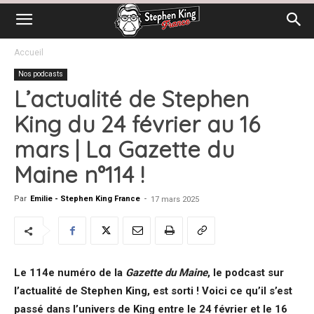
Accueil
Nos podcasts
L’actualité de Stephen
King du 24 février au 16
mars | La Gazette du
Maine n°114 !
Par
Emilie - Stephen King France
-
17 mars 2025
Le 114e numéro de la
Gazette du Maine
, le podcast sur
l’actualité de Stephen King, est sorti ! Voici ce qu’il s’est
passé dans l’univers de King entre le 24 février et le 16