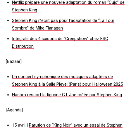
Netflix prépare une nouvelle adaptation du roman “Cujo” de
Stephen King
Stephen King n’écrit pas pour l’adaptation de “La Tour
Sombre” de Mike Flanagan
Intégrale des 4 saisons de “Creepshow” chez ESC
Distribution
[Bazaar]
Un concert symphonique des musiques adaptées de
Stephen King à la Salle Pleyel (Paris) pour Halloween 2025
Hasbro ressort la figurine G.I. Joe créée par Stephen King
[Agenda]
15 avril |
Parution de “King Noir” avec un essai de Stephen