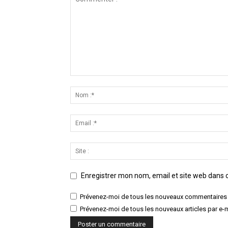
Enregistrer mon nom, email et site web dans c
Prévenez-moi de tous les nouveaux commentaires 
Prévenez-moi de tous les nouveaux articles par e-m