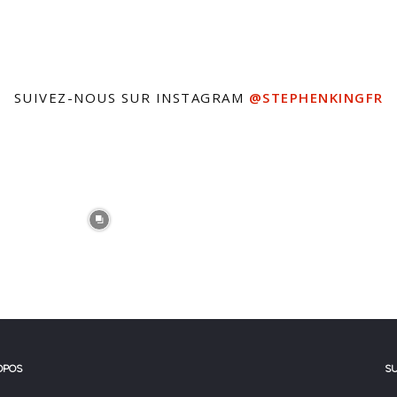
SUIVEZ-NOUS SUR INSTAGRAM
@STEPHENKINGFR
OPOS
S