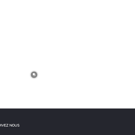
UIVEZ NOUS