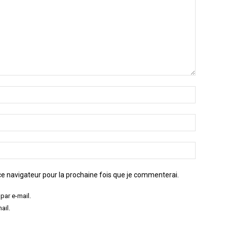
e navigateur pour la prochaine fois que je commenterai.
par e-mail.
ail.