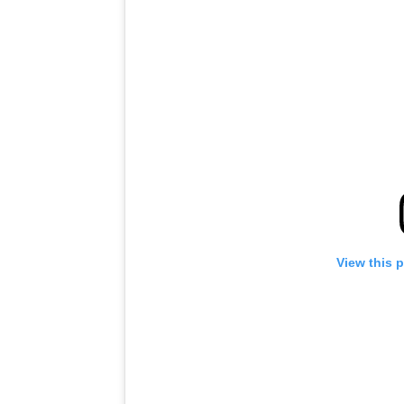
View this 