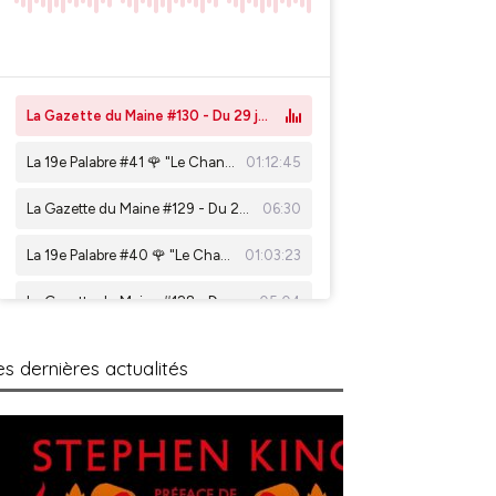
es dernières actualités