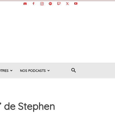
UTRES
NOS PODCASTS
” de Stephen