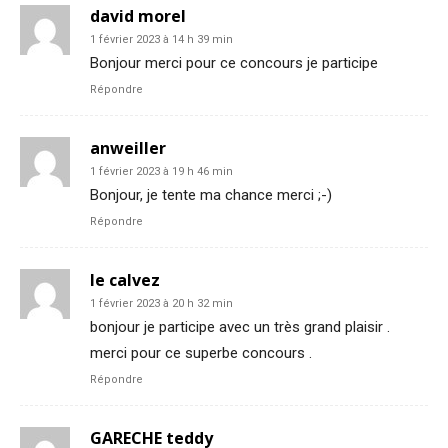
david morel
1 février 2023 à 14 h 39 min
Bonjour merci pour ce concours je participe
Répondre
anweiller
1 février 2023 à 19 h 46 min
Bonjour, je tente ma chance merci ;-)
Répondre
le calvez
1 février 2023 à 20 h 32 min
bonjour je participe avec un très grand plaisir .
merci pour ce superbe concours .
Répondre
GARECHE teddy