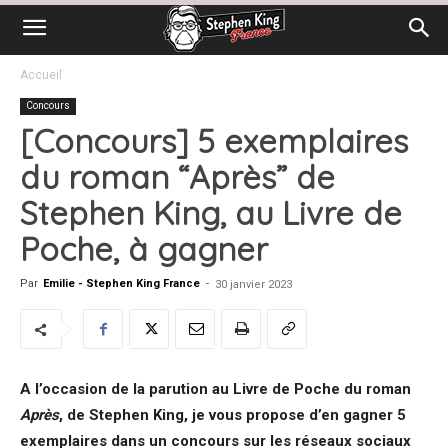
Accueil
Concours
[Concours] 5 exemplaires
du roman “Après” de
Stephen King, au Livre de
Poche, à gagner
Par
Emilie - Stephen King France
-
30 janvier 2023
A l’occasion de la parution au Livre de Poche du roman
Après
, de Stephen King, je vous propose d’en gagner 5
exemplaires dans un concours sur les réseaux sociaux