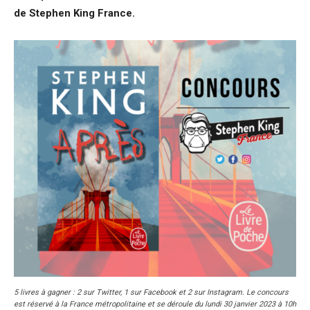
de Stephen King France.
5 livres à gagner : 2 sur Twitter, 1 sur Facebook et 2 sur Instagram.
Le concours
est réservé à la France métropolitaine et se déroule du lundi 30 janvier 2023 à 10h