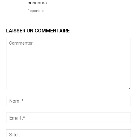
concours.
Répondre
LAISSER UN COMMENTAIRE