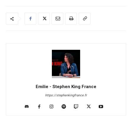
Emilie - Stephen King France
https://stephenkingfrance.fr