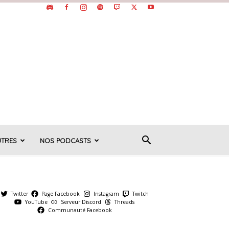
UTRES
NOS PODCASTS
Twitter
Page Facebook
Instagram
Twitch
YouTube
Serveur Discord
Threads
Communauté Facebook