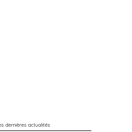
es dernières actualités