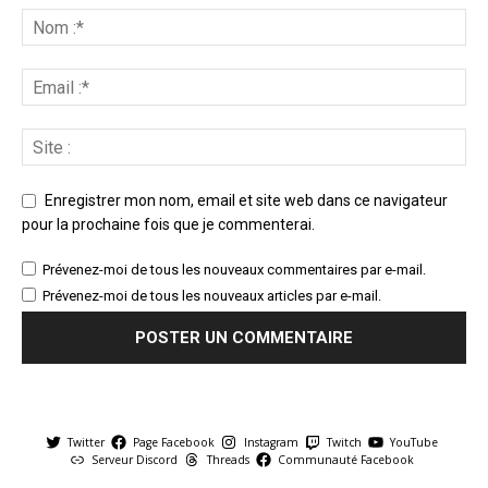
Enregistrer mon nom, email et site web dans ce navigateur
pour la prochaine fois que je commenterai.
Prévenez-moi de tous les nouveaux commentaires par e-mail.
Prévenez-moi de tous les nouveaux articles par e-mail.
Twitter
Page Facebook
Instagram
Twitch
YouTube
Serveur Discord
Threads
Communauté Facebook