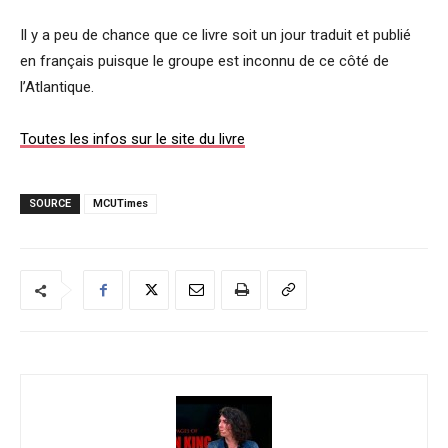
Il y a peu de chance que ce livre soit un jour traduit et publié
en français puisque le groupe est inconnu de ce côté de
l’Atlantique.
Toutes les infos sur le site du livre
SOURCE
MCUTimes