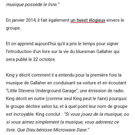
musique possède le livre.”
En janvier 2014, il fait également
un tweet élogieux
envers le
groupe.
Et on apprend aujourd’hui qu’il a pris le temps pour signer
l’introduction d’un livre sur la vie du bluesman Gallaher qui
sera publié le 22 octobre.
King y décrit comment il a entendu pour la première fois la
musique de Gallaher en conduisant sa voiture et en écoutant
“Little Stevens Underground Garage”, une émission de radio.
King décrit en outre (comme seul King peut le faire) pourquoi
le groupe déchire selon lui, et à quel point leur nom de groupe
est incroyable. King conclut :
“Si vous jouez de la musique, ou
si vous aimez simplement la musique, vous adorerez ce
livre. Que Dieu bénisse Microwave Dave.”