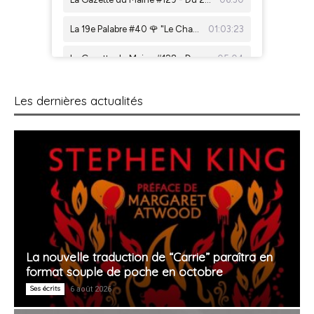
Les dernières actualités
La nouvelle traduction de “Carrie” paraîtra en
format souple de poche en octobre
Ses écrits
6 août 2026