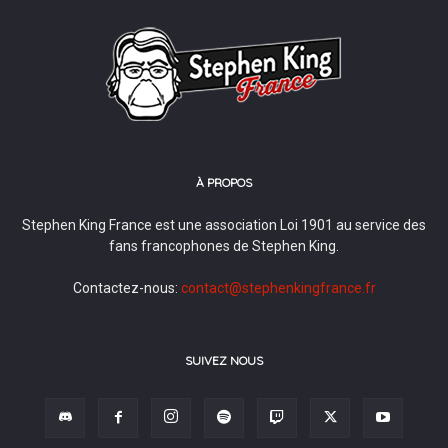
À PROPOS
Stephen King France est une association Loi 1901 au service des
fans francophones de Stephen King.
Contactez-nous:
contact@stephenkingfrance.fr
SUIVEZ NOUS