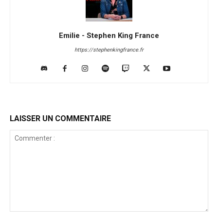
Emilie - Stephen King France
https://stephenkingfrance.fr
LAISSER UN COMMENTAIRE