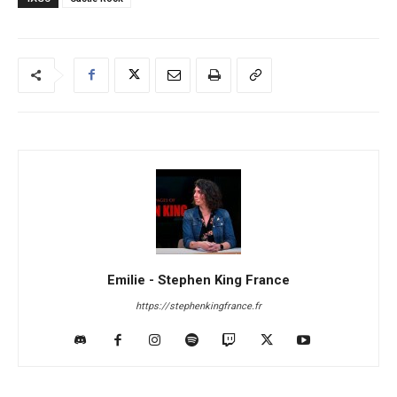
Emilie - Stephen King France
https://stephenkingfrance.fr