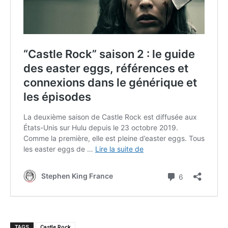
TAGS
Castle Rock