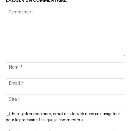
LAISSER UN COMMENTAIRE
Enregistrer mon nom, email et site web dans ce navigateur
pour la prochaine fois que je commenterai.