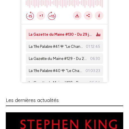
Les dernières actualités