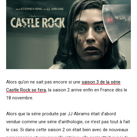
Alors qu’on ne sait pas encore si une
saison 3 de la série
Castle Rock se fera
, la saison 2 arrive enfin en France dès le
18 novembre.
Alors que la série produite par JJ Abrams était d’abord
vendue comme une série d’anthologie, ce n’est pas tout à fait
le cas. Si dans cette saison 2 on était bien avec de nouveaux