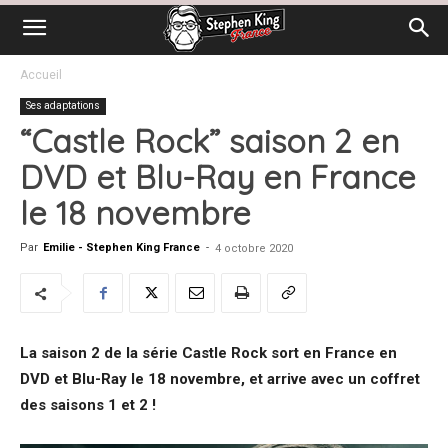
Accueil
Ses adaptations
“Castle Rock” saison 2 en
DVD et Blu-Ray en France
le 18 novembre
Par
Emilie - Stephen King France
-
4 octobre 2020
La saison 2 de la série Castle Rock sort en France en
DVD et Blu-Ray le 18 novembre, et arrive avec un coffret
des saisons 1 et 2 !