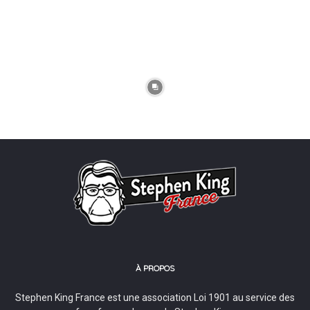
À PROPOS
Stephen King France est une association Loi 1901 au service des