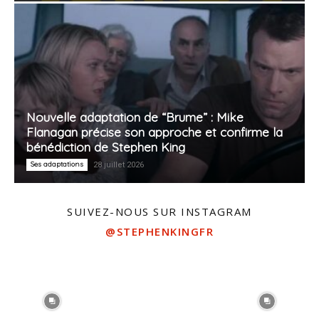
Nouvelle adaptation de “Brume” : Mike
Flanagan précise son approche et confirme la
bénédiction de Stephen King
Ses adaptations
28 juillet 2026
SUIVEZ-NOUS SUR INSTAGRAM
@STEPHENKINGFR