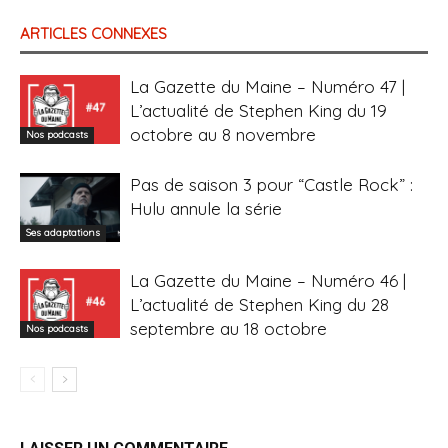
ARTICLES CONNEXES
La Gazette du Maine – Numéro 47 |
L’actualité de Stephen King du 19
octobre au 8 novembre
Nos podcasts
Pas de saison 3 pour “Castle Rock” :
Hulu annule la série
Ses adaptations
La Gazette du Maine – Numéro 46 |
L’actualité de Stephen King du 28
septembre au 18 octobre
Nos podcasts