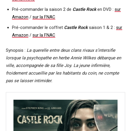
Pré-commander la saison 2 de
Castle Rock
en DVD :
sur
Amazon
/
sur la FNAC
Pré-commander le coffret
Castle Rock
saison 1 & 2 :
sur
Amazon
/
sur la FNAC
Synopsis :
La querelle entre deux clans rivaux s’intersifie
lorsque la psychopathe en herbe Annie Wilkes débarque en
ville, accompagnée de sa fille Joy. La jeune infirmière,
froidement accueillie par les habitants du coin, ne compte
pas se laisser intimider.