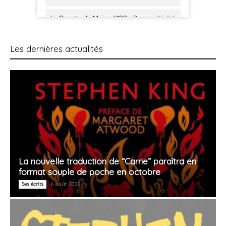
Les dernières actualités
La nouvelle traduction de “Carrie” paraîtra en
format souple de poche en octobre
Ses écrits
6 août 2026