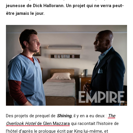
jeunesse de Dick Hallorann. Un projet qui ne verra peut-
être jamais le jour.
Des projets de prequel de
Shining
, il y en a eu deux :
The
Overlook Hotel
de Glen Mazzara
qui racontait l’histoire de
l’hôtel d’après le prologue écrit par King lui-même, et