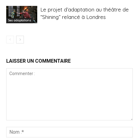
Le projet d’adaptation au théâtre de
“Shining” relancé à Londres
Ses adaptations
LAISSER UN COMMENTAIRE