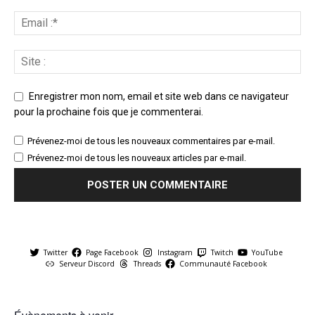
Enregistrer mon nom, email et site web dans ce navigateur
pour la prochaine fois que je commenterai.
Prévenez-moi de tous les nouveaux commentaires par e-mail.
Prévenez-moi de tous les nouveaux articles par e-mail.
Twitter
Page Facebook
Instagram
Twitch
YouTube
Serveur Discord
Threads
Communauté Facebook