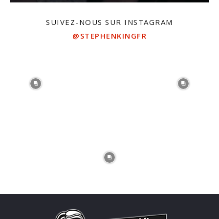
SUIVEZ-NOUS SUR INSTAGRAM
@STEPHENKINGFR