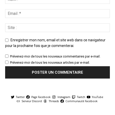
Enregistrer mon nom, email et site web dans ce navigateur
pour la prochaine fois que je commenterai.
Prévenez-moi de tous les nouveaux commentaires par e-mail.
Prévenez-moi de tous les nouveaux articles par e-mail.
Twitter
Page Facebook
Instagram
Twitch
YouTube
Serveur Discord
Threads
Communauté Facebook