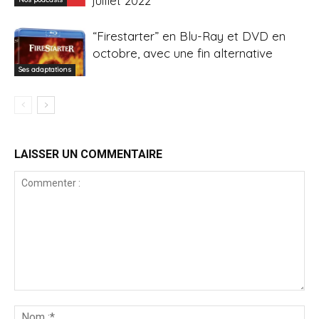
juillet 2022
“Firestarter” en Blu-Ray et DVD en
octobre, avec une fin alternative
Ses adaptations
LAISSER UN COMMENTAIRE