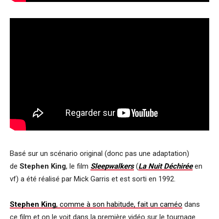
Basé sur un scénario original (donc pas une adaptation)
de
Stephen King
, le film
Sleepwalkers
(
La Nuit Déchirée
en
vf) a été réalisé par Mick Garris et est sorti en 1992.
Stephen King
, comme à son habitude, fait un caméo
dans
ce film et on le voit dans la première vidéo sur le tournage