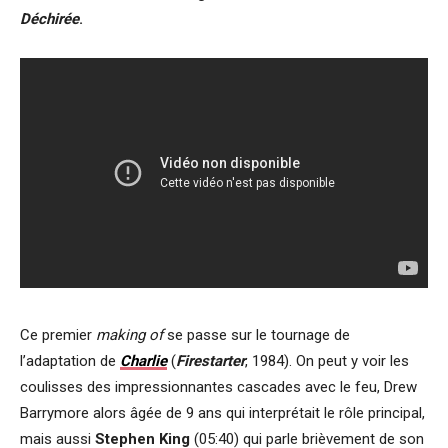
Déchirée
.
Ce premier
making of
se passe sur le tournage de
l’adaptation de
Charlie
(
Firestarter
, 1984). On peut y voir les
coulisses des impressionnantes cascades avec le feu, Drew
Barrymore alors âgée de 9 ans qui interprétait le rôle principal,
mais aussi
Stephen King
(05:40) qui parle brièvement de son