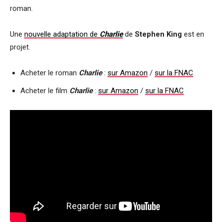
roman.
Une
nouvelle adaptation de
Charlie
de
Stephen King
est en
projet.
Acheter le roman
Charlie
:
sur Amazon
/
sur la FNAC
Acheter le film
Charlie
:
sur Amazon
/
sur la FNAC