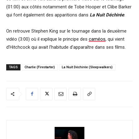
(01:00) aux côtés notamment de Tobe Hooper et Clibe Barker
qui font également des apparitions dans
La Nuit Déchirée
.
On retrouve Stephen King sur le tournage dans la deuxième
vidéo (3:00) où il explique le principe des
caméos
, qui vient
d’Hitchcock qui avait l’habitude d’apparaître dans ses films.
TAGS
Charlie (Firestarter)
La Nuit Déchirée (Sleepwalkers)