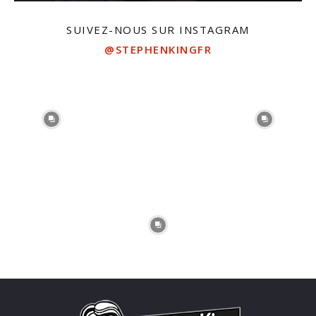
SUIVEZ-NOUS SUR INSTAGRAM
@STEPHENKINGFR