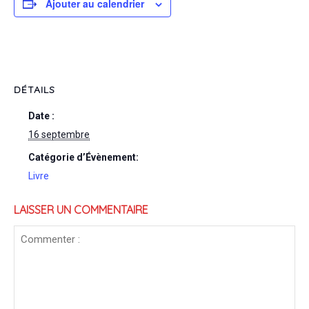
Ajouter au calendrier
DÉTAILS
Date :
16 septembre
Catégorie d’Évènement:
Livre
LAISSER UN COMMENTAIRE