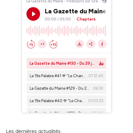
Les dernières actualités