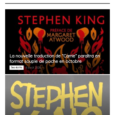
La nouvelle traduction de “Carrie” paraîtra en
format souple de poche en octobre
Ses écrits
6 août 2026