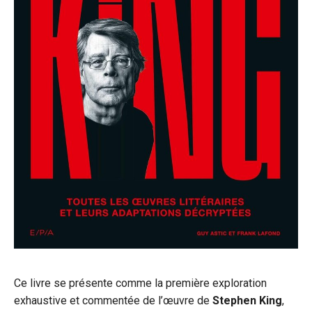
Ce livre se présente comme la première exploration
exhaustive et commentée de l’œuvre de
Stephen King
,