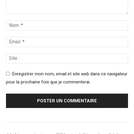
Enregistrer mon nom, email et site web dans ce navigateur
pour la prochaine fois que je commenterai.