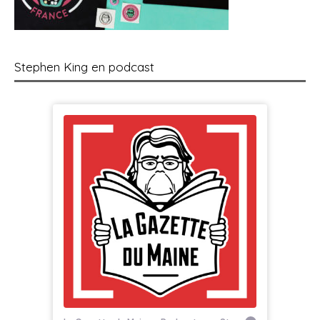
Stephen King en podcast