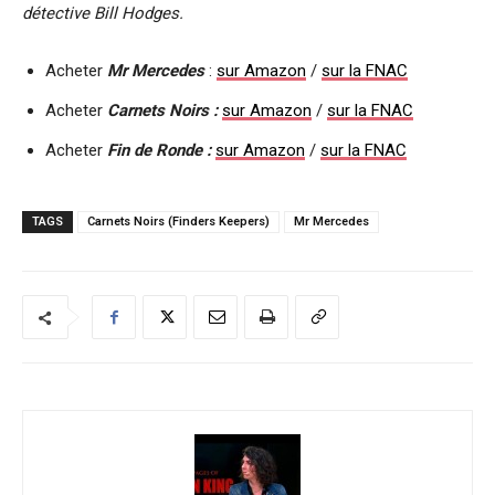
détective Bill Hodges.
Acheter
Mr Mercedes
:
sur Amazon
/
sur la FNAC
Acheter
Carnets Noirs :
sur Amazon
/
sur la FNAC
Acheter
Fin de Ronde :
sur Amazon
/
sur la FNAC
TAGS
Carnets Noirs (Finders Keepers)
Mr Mercedes