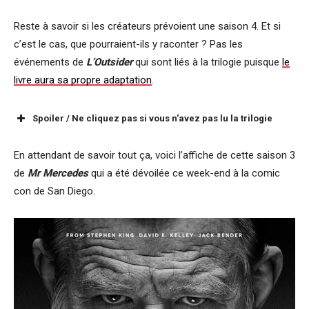
Reste à savoir si les créateurs prévoient une saison 4. Et si
c’est le cas, que pourraient-ils y raconter ? Pas les
événements de
L’Outsider
qui sont liés à la trilogie puisque
le
livre aura sa propre adaptation
.
Spoiler / Ne cliquez pas si vous n'avez pas lu la trilogie
En attendant de savoir tout ça, voici l’affiche de cette saison 3
de
Mr Mercedes
qui a été dévoilée ce week-end à la comic
con de San Diego.