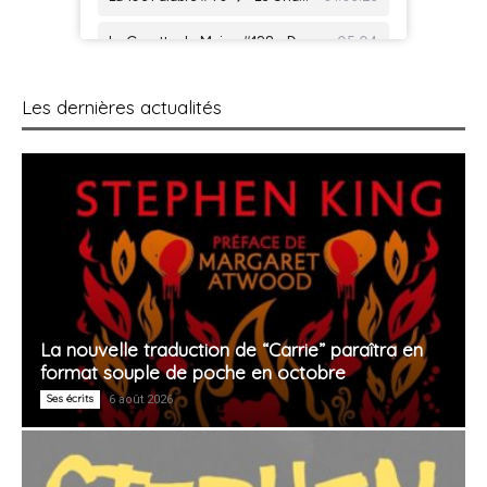
Les dernières actualités
La nouvelle traduction de “Carrie” paraîtra en
format souple de poche en octobre
Ses écrits
6 août 2026