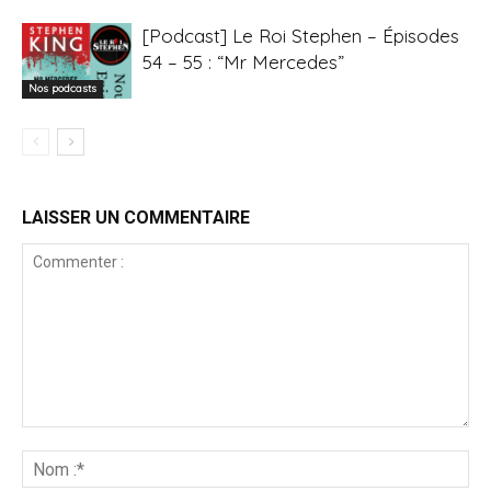
[Podcast] Le Roi Stephen – Épisodes
54 – 55 : “Mr Mercedes”
Nos podcasts
LAISSER UN COMMENTAIRE