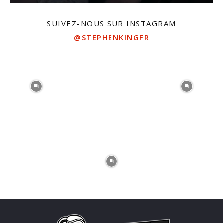
SUIVEZ-NOUS SUR INSTAGRAM
@STEPHENKINGFR