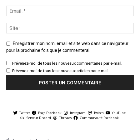
Enregistrer mon nom, email et site web dans ce navigateur
pour la prochaine fois que je commenterai.
Prévenez-moi de tous les nouveaux commentaires par e-mail.
Prévenez-moi de tous les nouveaux articles par e-mail.
Twitter
Page Facebook
Instagram
Twitch
YouTube
Serveur Discord
Threads
Communauté Facebook