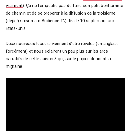
vraiment
). Ça ne l’empêche pas de faire son petit bonhomme
de chemin et de se préparer à la diffusion de la troisième
(déjà !) saison sur Audience TV, dès le 10 septembre aux
États-Unis.
Deux nouveaux teasers viennent d’être révélés (en anglais,
forcément) et nous éclairent un peu plus sur les arcs
narratifs de cette saison 3 qui, sur le papier, donnent la
migraine.