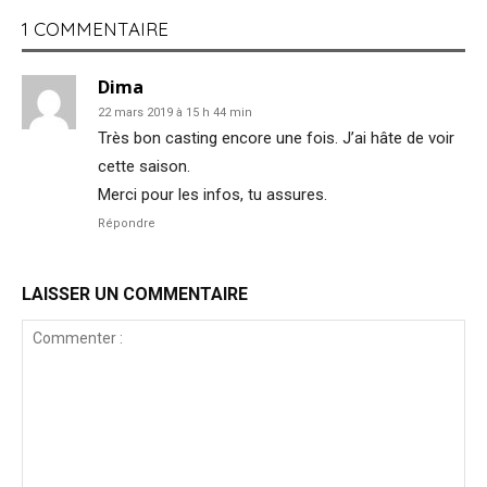
1 COMMENTAIRE
Dima
22 mars 2019 à 15 h 44 min
Très bon casting encore une fois. J’ai hâte de voir
cette saison.
Merci pour les infos, tu assures.
Répondre
LAISSER UN COMMENTAIRE