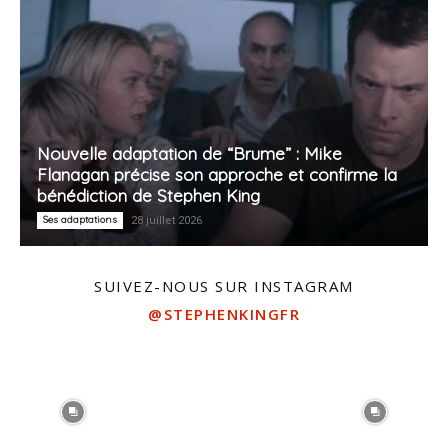
Nouvelle adaptation de “Brume” : Mike
Flanagan précise son approche et confirme la
bénédiction de Stephen King
Ses adaptations
28 juillet 2026
SUIVEZ-NOUS SUR INSTAGRAM
@STEPHENKINGFR