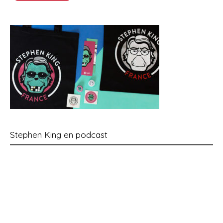
Stephen King en podcast