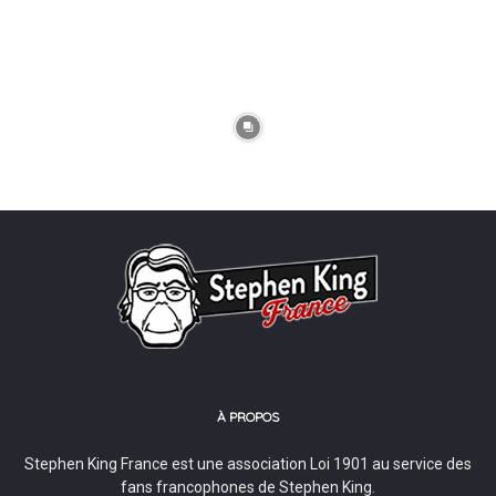
À PROPOS
Stephen King France est une association Loi 1901 au service des
fans francophones de Stephen King.