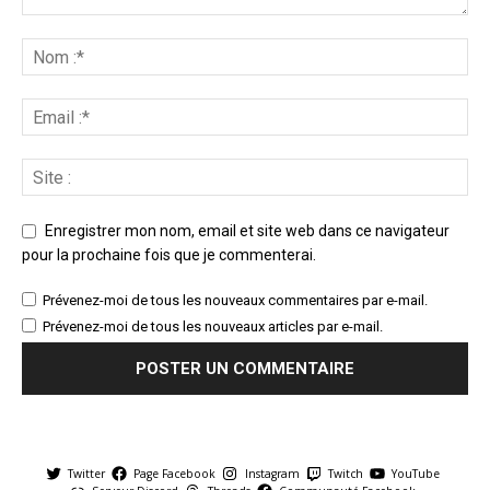
Enregistrer mon nom, email et site web dans ce navigateur
pour la prochaine fois que je commenterai.
Prévenez-moi de tous les nouveaux commentaires par e-mail.
Prévenez-moi de tous les nouveaux articles par e-mail.
Twitter
Page Facebook
Instagram
Twitch
YouTube