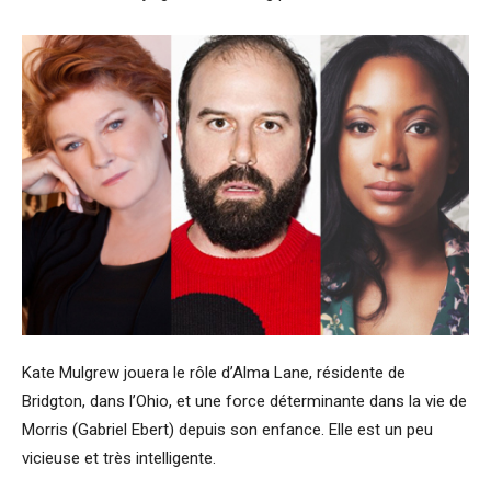
Kate Mulgrew jouera le rôle d’Alma Lane, résidente de
Bridgton, dans l’Ohio, et une force déterminante dans la vie de
Morris (Gabriel Ebert) depuis son enfance. Elle est un peu
vicieuse et très intelligente.