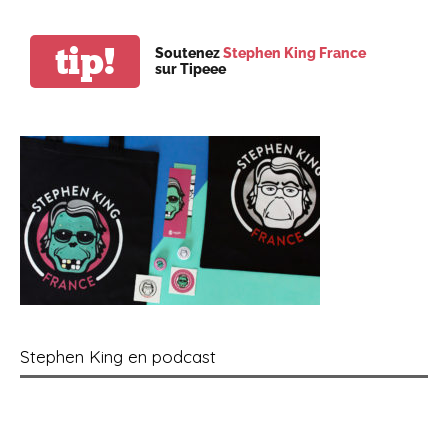
tip!
Soutenez
Stephen King France
sur Tipeee
Stephen King en podcast