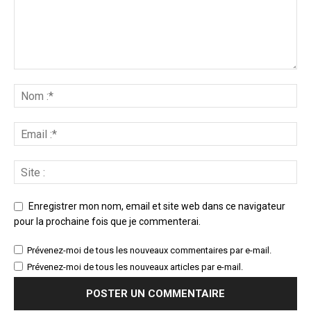
Enregistrer mon nom, email et site web dans ce navigateur
pour la prochaine fois que je commenterai.
Prévenez-moi de tous les nouveaux commentaires par e-mail.
Prévenez-moi de tous les nouveaux articles par e-mail.