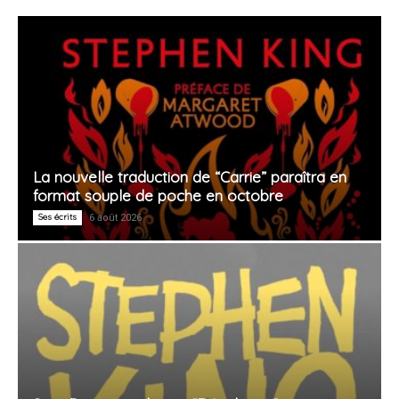
La nouvelle traduction de “Carrie” paraîtra en
format souple de poche en octobre
Ses écrits
6 août 2026