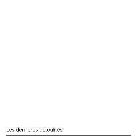
Les dernières actualités