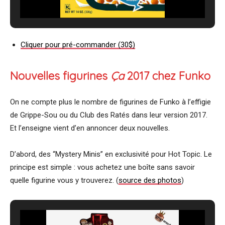
Cliquer pour pré-commander (30$)
Nouvelles figurines
Ça
2017 chez Funko
On ne compte plus le nombre de figurines de Funko à l’effigie
de Grippe-Sou ou du Club des Ratés dans leur version 2017.
Et l’enseigne vient d’en annoncer deux nouvelles.
D’abord, des “Mystery Minis” en exclusivité pour Hot Topic. Le
principe est simple : vous achetez une boîte sans savoir
quelle figurine vous y trouverez. (
source des photos
)