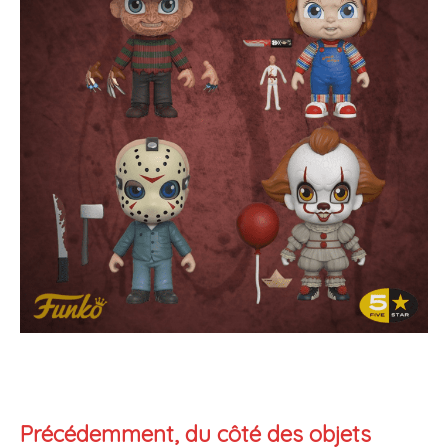
Précédemment, du côté des objets