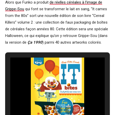
Alors que Funko a produit
de réelles céréales à l’image de
Grippe-Sou
qui font se transformer le lait en sang, “It cames
from the 80s” sort une nouvelle édition de son livre “Cereal
Killers” volume 2 : une collection de faux packaging de boîtes
de céréales façon années 80. Cette édition sera une spéciale
Halloween, ce qui explique qu’on y retrouve Grippe-Sou (dans
la version de
Ça 1990
) parmi 40 autres artworks colorés.