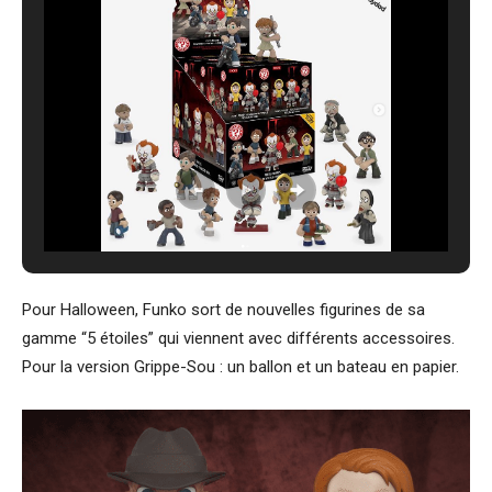
Pour Halloween, Funko sort de nouvelles figurines de sa
gamme “5 étoiles” qui viennent avec différents accessoires.
Pour la version Grippe-Sou : un ballon et un bateau en papier.