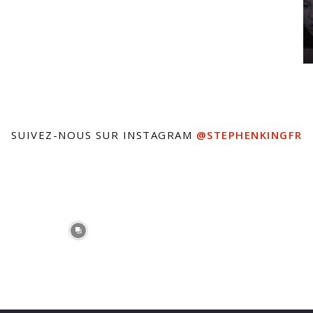
SUIVEZ-NOUS SUR INSTAGRAM
@STEPHENKINGFR