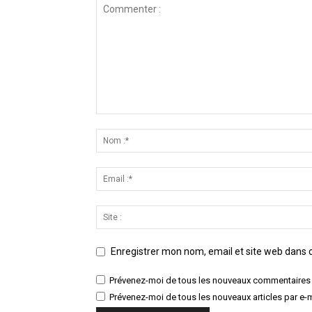
Enregistrer mon nom, email et site web dans c
Prévenez-moi de tous les nouveaux commentaires 
Prévenez-moi de tous les nouveaux articles par e-m