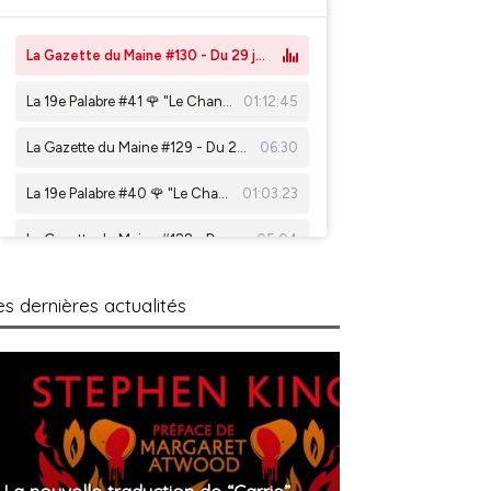
es dernières actualités