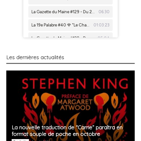
Les dernières actualités
La nouvelle traduction de “Carrie” paraîtra en
format souple de poche en octobre