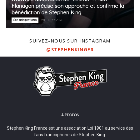
Flanagan précise son approche et confirme la
bénédiction de Stephen King
Ses adaptations
28 juillet 2026
SUIVEZ-NOUS SUR INSTAGRAM
@STEPHENKINGFR
À PROPOS
Stephen King France est une association Loi 1901 au service des
fans francophones de Stephen King.