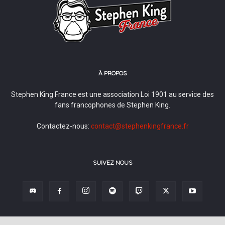
À PROPOS
Stephen King France est une association Loi 1901 au service des
fans francophones de Stephen King.
Contactez-nous:
contact@stephenkingfrance.fr
SUIVEZ NOUS