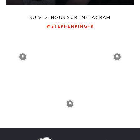
SUIVEZ-NOUS SUR INSTAGRAM
@STEPHENKINGFR