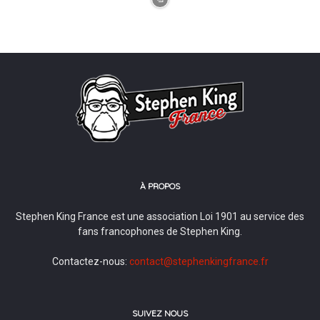
À PROPOS
Stephen King France est une association Loi 1901 au service des
fans francophones de Stephen King.
Contactez-nous:
contact@stephenkingfrance.fr
SUIVEZ NOUS