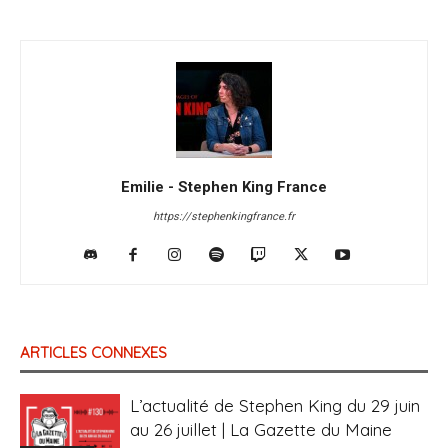
Emilie - Stephen King France
https://stephenkingfrance.fr
ARTICLES CONNEXES
L’actualité de Stephen King du 29 juin
au 26 juillet | La Gazette du Maine