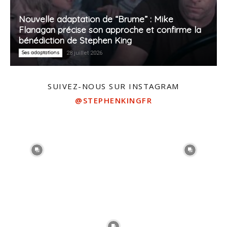
Nouvelle adaptation de “Brume” : Mike
Flanagan précise son approche et confirme la
bénédiction de Stephen King
Ses adaptations
28 juillet 2026
SUIVEZ-NOUS SUR INSTAGRAM
@STEPHENKINGFR