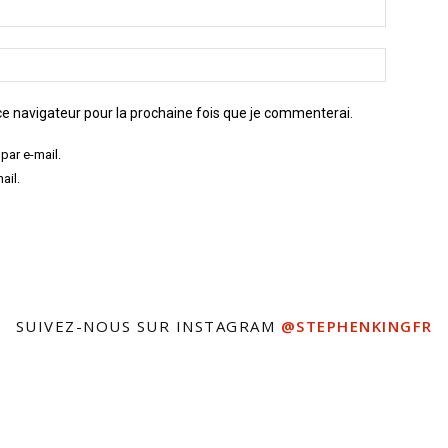
e navigateur pour la prochaine fois que je commenterai.
par e-mail.
ail.
SUIVEZ-NOUS SUR INSTAGRAM
@STEPHENKINGFR