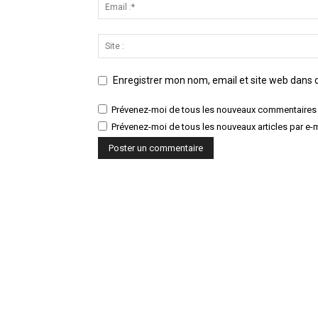
Enregistrer mon nom, email et site web dans c
Prévenez-moi de tous les nouveaux commentaires 
Prévenez-moi de tous les nouveaux articles par e-m