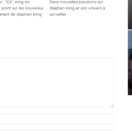
”, “Ça”, King on
Deux nouvelles parutions sur
 point sur les nouveaux
Stephen King et son univers à
parlent de Stephen King
surveiller