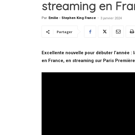
streaming en Fra
Par
Emilie - Stephen King France
-
3 janvier 2024
Partager
Excellente nouvelle pour débuter l’année : 
en France, en streaming sur Paris Premièr