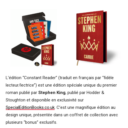
L’édition “Constant Reader” (traduit en français par “fidèle
lecteur/lectrice”) est une édition spéciale unique du premier
roman publié par
Stephen King
, publié par Hodder &
Stoughton et disponible en exclusivité sur
SpecialEditionBooks.co.uk
. C’est une magnifique édition au
design unique, présentée dans un coffret de collection avec
plusieurs “bonus” exclusifs.