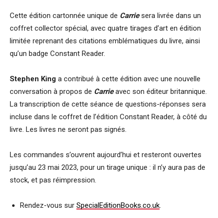
Cette édition cartonnée unique de
Carrie
sera livrée dans un
coffret collector spécial, avec quatre tirages d’art en édition
limitée reprenant des citations emblématiques du livre, ainsi
qu’un badge Constant Reader.
Stephen King
a contribué à cette édition avec une nouvelle
conversation à propos de
Carrie
avec son éditeur britannique.
La transcription de cette séance de questions-réponses sera
incluse dans le coffret de l’édition Constant Reader, à côté du
livre. Les livres ne seront pas signés.
Les commandes s’ouvrent aujourd’hui et resteront ouvertes
jusqu’au 23 mai 2023, pour un tirage unique : il n’y aura pas de
stock, et pas réimpression.
Rendez-vous sur
SpecialEditionBooks.co.uk
.