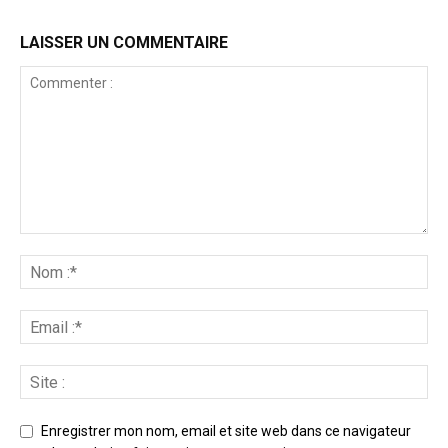
LAISSER UN COMMENTAIRE
Enregistrer mon nom, email et site web dans ce navigateur