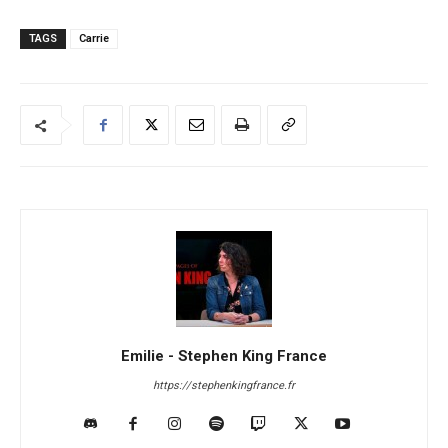
TAGS
Carrie
Emilie - Stephen King France
https://stephenkingfrance.fr