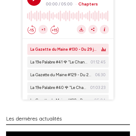
Les dernières actualités