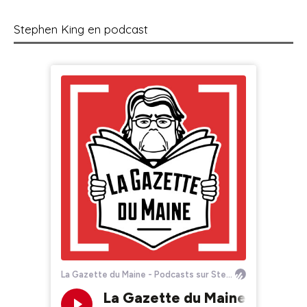
Stephen King en podcast