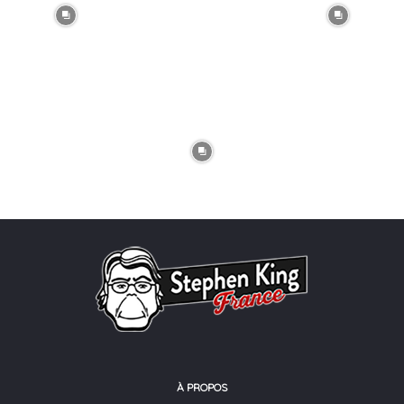
À PROPOS