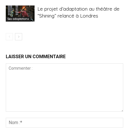
Le projet d’adaptation au théâtre de
“Shining” relancé à Londres
Ses adaptations
LAISSER UN COMMENTAIRE