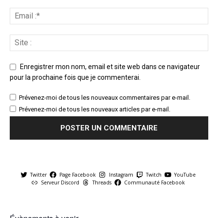
Enregistrer mon nom, email et site web dans ce navigateur
pour la prochaine fois que je commenterai.
Prévenez-moi de tous les nouveaux commentaires par e-mail.
Prévenez-moi de tous les nouveaux articles par e-mail.
Twitter
Page Facebook
Instagram
Twitch
YouTube
Serveur Discord
Threads
Communauté Facebook