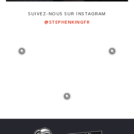
SUIVEZ-NOUS SUR INSTAGRAM
@STEPHENKINGFR