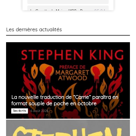
Les dernières actualités
La nouvelle traduction de “Carrie” paraîtra en
format souple de poche en octobre
Ses écrits
6 août 2026