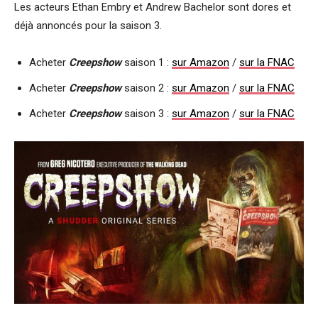
Les acteurs Ethan Embry et Andrew Bachelor sont dores et
déjà annoncés pour la saison 3.
Acheter
Creepshow
saison 1 :
sur Amazon
/
sur la FNAC
Acheter
Creepshow
saison 2 :
sur Amazon
/
sur la FNAC
Acheter
Creepshow
saison 3 :
sur Amazon
/
sur la FNAC