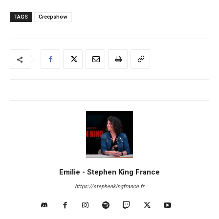
TAGS
Creepshow
Emilie - Stephen King France
https://stephenkingfrance.fr