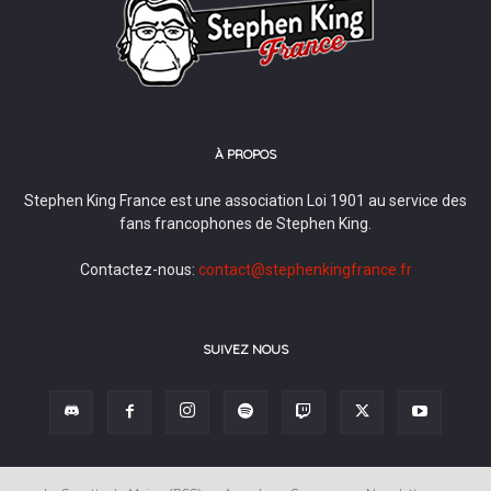
À PROPOS
Stephen King France est une association Loi 1901 au service des
fans francophones de Stephen King.
Contactez-nous:
contact@stephenkingfrance.fr
SUIVEZ NOUS