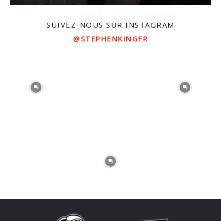
SUIVEZ-NOUS SUR INSTAGRAM
@STEPHENKINGFR