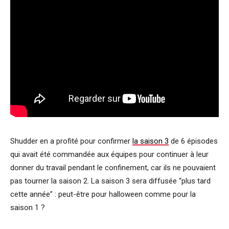
Shudder en a profité pour confirmer
la saison 3
de 6 épisodes
qui avait été commandée aux équipes pour continuer à leur
donner du travail pendant le confinement, car ils ne pouvaient
pas tourner la saison 2. La saison 3 sera diffusée “plus tard
cette année” : peut-être pour halloween comme pour la
saison 1 ?