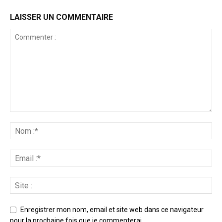
LAISSER UN COMMENTAIRE
Enregistrer mon nom, email et site web dans ce navigateur
pour la prochaine fois que je commenterai.