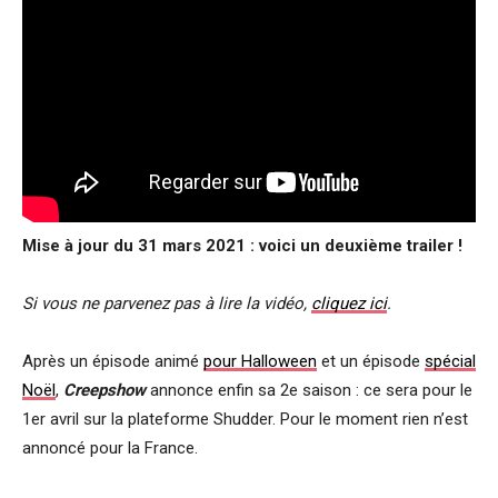
Mise à jour du 31 mars 2021 : voici un deuxième trailer !
Si vous ne parvenez pas à lire la vidéo,
cliquez ici
.
Après un épisode animé
pour Halloween
et un épisode
spécial
Noël
,
Creepshow
annonce enfin sa 2e saison : ce sera pour le
1er avril sur la plateforme Shudder. Pour le moment rien n’est
annoncé pour la France.