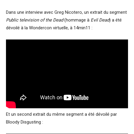
Dans une interview avec Greg Nicotero, un extrait du segment
Public television of the Dead
(hommage à
Evil Dead
) a été
dévoilé à la Wondercon virtuelle, à 14min11 :
Et un second extrait du même segment a été dévoilé par
Bloody Disgusting :