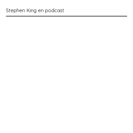
Stephen King en podcast