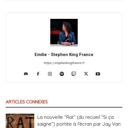
Emilie - Stephen King France
https://stephenkingfrance.fr
ARTICLES CONNEXES
La nouvelle “Rat” (du recueil “Si ça
saigne”) portée à l’écran par Jay Van