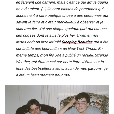
en feraient une carrière, mais c’est ce qui arrive quand
on a du talent. (…) Ils sont passés de personnes qui
apprennent à faire quelque chose à des personnes qui
savent le faire et c’était merveilleux à observer et je
suis très fier. J’ai une plaque quelque part qui est une
des choses dont je suis le plus fier. Owen et moi
avons écrit un livre intitulé
Sleeping Beauties
qui a été
sur la liste des best-sellers du New York Times. En
même temps, mon fils Joe a publié un recueil, Strange
Weather, qui était aussi sur cette liste. J’étais sur la
liste des best-sellers avec chacun de mes garçons, ça
a été un beau moment pour moi.