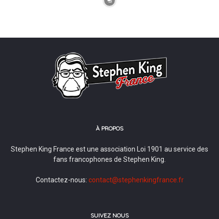
À PROPOS
Stephen King France est une association Loi 1901 au service des
fans francophones de Stephen King.
Contactez-nous:
contact@stephenkingfrance.fr
SUIVEZ NOUS