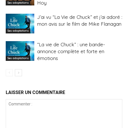
Hoy
Ses adaptations
J’ai vu “La Vie de Chuck” et j’ai adoré :
mon avis sur le film de Mike Flanagan
Ses adaptations
“La vie de Chuck” : une bande-
annonce complète et forte en
émotions
Ses adaptations
LAISSER UN COMMENTAIRE