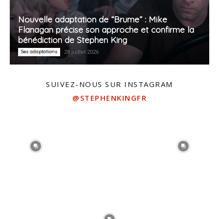
Nouvelle adaptation de “Brume” : Mike
Flanagan précise son approche et confirme la
bénédiction de Stephen King
Ses adaptations
28 juillet 2026
SUIVEZ-NOUS SUR INSTAGRAM
@STEPHENKINGFR