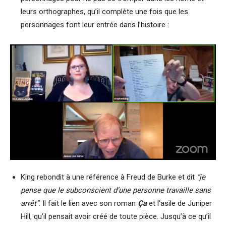
leurs orthographes, qu’il complète une fois que les
personnages font leur entrée dans l’histoire :
King rebondit à une référence à Freud de Burke et dit
“je
pense que le subconscient d’une personne travaille sans
arrêt”
. Il fait le lien avec son roman
Ça
et l’asile de Juniper
Hill, qu’il pensait avoir créé de toute pièce. Jusqu’à ce qu’il