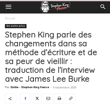
Accueil
Ses autres actus
Stephen King parle des
changements dans sa
méthode d’écriture et de
sa peur de vieillir :
traduction de l’interview
avec James Lee Burke
Par
Emilie - Stephen King France
-
9 septembre 2020