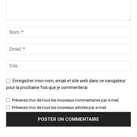
Enregistrer mon nom, email et site web dans ce navigateur
pour la prochaine fois que je commenterai.
Prévenez-moi de tous les nouveaux commentaires par e-mail.
Prévenez-moi de tous les nouveaux articles par e-mail.