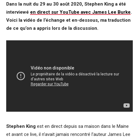
Dans la nuit du 29 au 30 août 2020, Stephen King a été
interviewé
en direct sur YouTube avec James Lee Burke
.
Voici la vidéo de l’échange et en-dessous, ma traduction
de ce qu’on a appris lors de la discussion.
Stephen King
est en direct depuis sa maison dans le Maine
et avant ce live, il n’avait jamais rencontré l’auteur James Lee