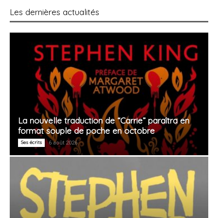
Les dernières actualités
La nouvelle traduction de “Carrie” paraîtra en
format souple de poche en octobre
Ses écrits
6 août 2026