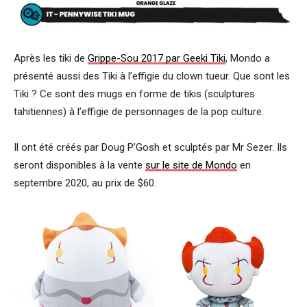
Après les tiki de
Grippe-Sou 2017 par Geeki Tiki
, Mondo a
présenté aussi des Tiki à l’effigie du clown tueur. Que sont les
Tiki ? Ce sont des mugs en forme de tikis (sculptures
tahitiennes) à l’effigie de personnages de la pop culture.
Il ont été créés par Doug P’Gosh et sculptés par Mr Sezer. Ils
seront disponibles à la vente
sur le site de Mondo
en
septembre 2020, au prix de $60.