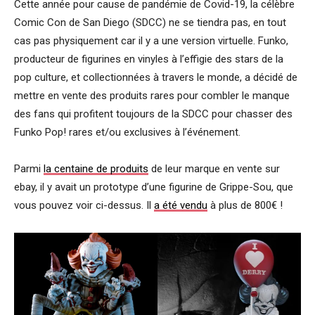
Cette année pour cause de pandémie de Covid-19, la célèbre
Comic Con de San Diego (SDCC) ne se tiendra pas, en tout
cas pas physiquement car il y a une version virtuelle. Funko,
producteur de figurines en vinyles à l’effigie des stars de la
pop culture, et collectionnées à travers le monde, a décidé de
mettre en vente des produits rares pour combler le manque
des fans qui profitent toujours de la SDCC pour chasser des
Funko Pop! rares et/ou exclusives à l’événement.
Parmi
la centaine de produits
de leur marque en vente sur
ebay, il y avait un prototype d’une figurine de Grippe-Sou, que
vous pouvez voir ci-dessus. Il
a été vendu
à plus de 800€ !