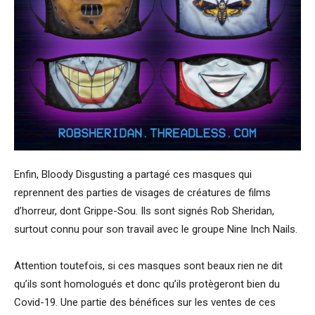
Enfin, Bloody Disgusting a partagé ces masques qui
reprennent des parties de visages de créatures de films
d’horreur, dont Grippe-Sou. Ils sont signés Rob Sheridan,
surtout connu pour son travail avec le groupe Nine Inch Nails.
Attention toutefois, si ces masques sont beaux rien ne dit
qu’ils sont homologués et donc qu’ils protègeront bien du
Covid-19. Une partie des bénéfices sur les ventes de ces