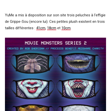
YuMe a mis à disposition sur son site trois peluches à l’effigie
de Grippe-Sou (encore lui). Ces petites plush existent en trois
tailles différentes :
41cm
,
18cm
et
10cm
.