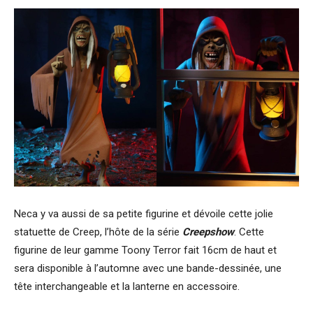
Neca y va aussi de sa petite figurine et dévoile cette jolie
statuette de Creep, l’hôte de la série
Creepshow
. Cette
figurine de leur gamme Toony Terror fait 16cm de haut et
sera disponible à l’automne avec une bande-dessinée, une
tête interchangeable et la lanterne en accessoire.