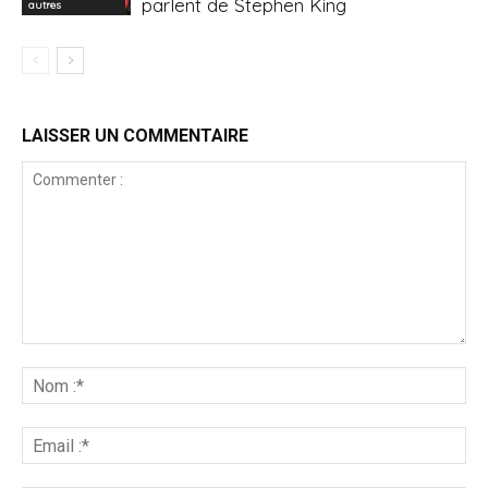
parlent de Stephen King
autres
LAISSER UN COMMENTAIRE