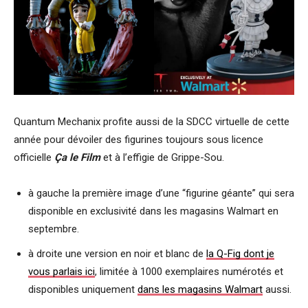
Quantum Mechanix profite aussi de la SDCC virtuelle de cette
année pour dévoiler des figurines toujours sous licence
officielle
Ça le Film
et à l’effigie de Grippe-Sou.
à gauche la première image d’une “figurine géante” qui sera
disponible en exclusivité dans les magasins Walmart en
septembre.
à droite une version en noir et blanc de
la Q-Fig dont je
vous parlais ici
, limitée à 1000 exemplaires numérotés et
disponibles uniquement
dans les magasins Walmart
aussi.