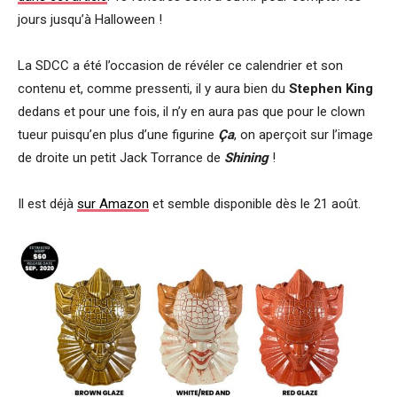
jours jusqu’à Halloween !
La SDCC a été l’occasion de révéler ce calendrier et son
contenu et, comme pressenti, il y aura bien du
Stephen King
dedans et pour une fois, il n’y en aura pas que pour le clown
tueur puisqu’en plus d’une figurine
Ça
, on aperçoit sur l’image
de droite un petit Jack Torrance de
Shining
!
Il est déjà
sur Amazon
et semble disponible dès le 21 août.