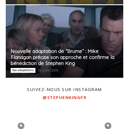
Nouvelle adaptation de “Brume” : Mike
Flanagan précise son approche et confirme la
bénédiction de Stephen King
Ses adaptations
28 juillet 2026
SUIVEZ-NOUS SUR INSTAGRAM
@STEPHENKINGFR