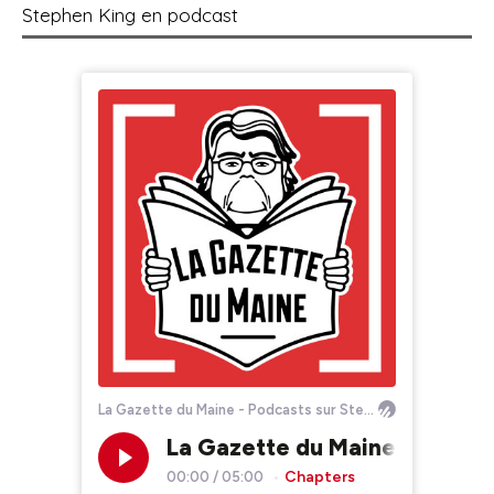
Stephen King en podcast