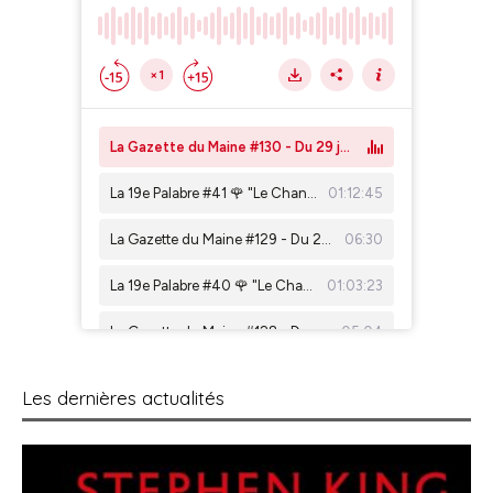
Les dernières actualités