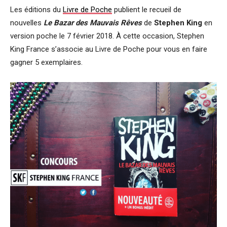
Les éditions du
Livre de Poche
publient le recueil de
nouvelles
Le Bazar des Mauvais Rêves
de
Stephen King
en
version poche le 7 février 2018. À cette occasion, Stephen
King France s’associe au Livre de Poche pour vous en faire
gagner 5 exemplaires.