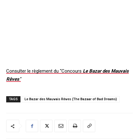
Consulter le règlement du “Concours
Le Bazar des Mauvais
Rêves
“
TAGS
Le Bazar des Mauvais Rêves (The Bazaar of Bad Dreams)