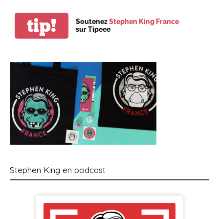
tip!
Soutenez
Stephen King France
sur Tipeee
Stephen King en podcast