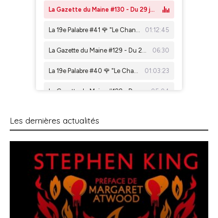
Les dernières actualités