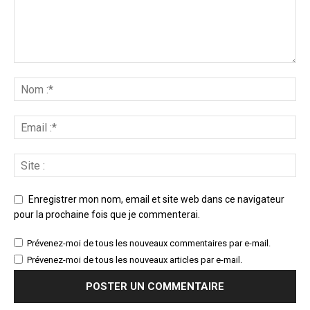
Enregistrer mon nom, email et site web dans ce navigateur
pour la prochaine fois que je commenterai.
Prévenez-moi de tous les nouveaux commentaires par e-mail.
Prévenez-moi de tous les nouveaux articles par e-mail.