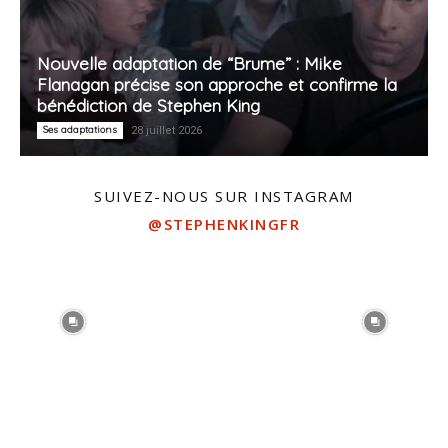
Nouvelle adaptation de “Brume” : Mike
Flanagan précise son approche et confirme la
bénédiction de Stephen King
Ses adaptations
28 juillet 2026
SUIVEZ-NOUS SUR INSTAGRAM
@STEPHENKINGFR