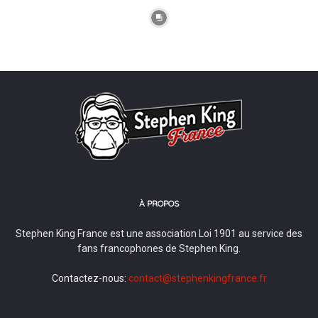
À PROPOS
Stephen King France est une association Loi 1901 au service des
fans francophones de Stephen King.
Contactez-nous:
contact@stephenkingfrance.fr