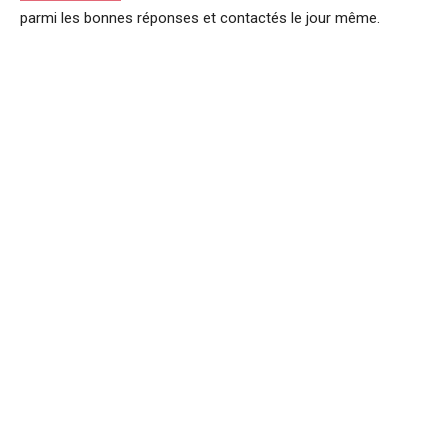
parmi les bonnes réponses et contactés le jour même.