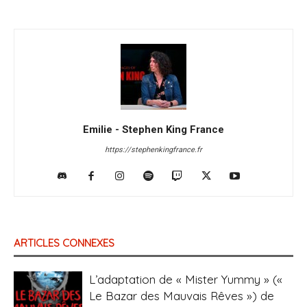
Emilie - Stephen King France
https://stephenkingfrance.fr
ARTICLES CONNEXES
L’adaptation de « Mister Yummy » («
Le Bazar des Mauvais Rêves ») de