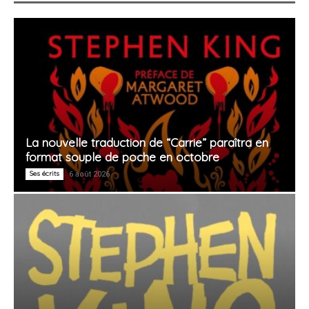
La nouvelle traduction de “Carrie” paraîtra en
format souple de poche en octobre
Ses écrits
6 août 2026