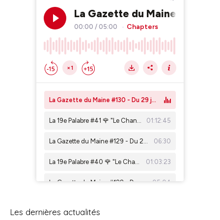
Les dernières actualités