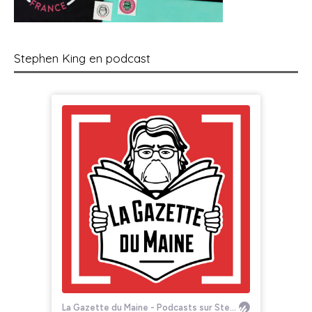
Stephen King en podcast