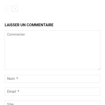
LAISSER UN COMMENTAIRE