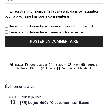
Enregistrer mon nom, email et site web dans ce navigateur
pour la prochaine fois que je commenterai.
Prévenez-moi de tous les nouveaux commentaires par e-mail.
Prévenez-moi de tous les nouveaux articles par e-mail.
Twitter
Page Facebook
Instagram
Twitch
YouTube
Serveur Discord
Threads
Communauté Facebook
Évènements à venir
Toute la journée
AOÛT
13
[FR] Le jeu vidéo “Creepshow” sur Steam