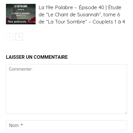
La 19e Palabre – Épisode 40 | Étude
de “Le Chant de Susannah”, tome 6
de “La Tour Sombre” – Couplets 1 à 4
Nos podcasts
LAISSER UN COMMENTAIRE