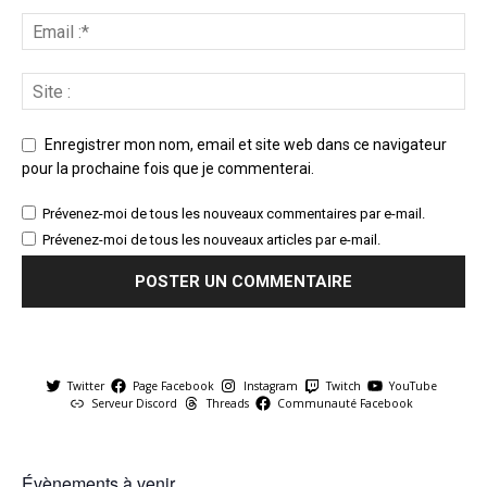
Enregistrer mon nom, email et site web dans ce navigateur
pour la prochaine fois que je commenterai.
Prévenez-moi de tous les nouveaux commentaires par e-mail.
Prévenez-moi de tous les nouveaux articles par e-mail.
Twitter
Page Facebook
Instagram
Twitch
YouTube
Serveur Discord
Threads
Communauté Facebook
Évènements à venir