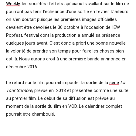
Weekly
, les sociétés d’effets spéciaux travaillant sur le film ne
pourront pas tenir l’échéance d’une sortie en février. D’ailleurs
on s’en doutait puisque les premières images officielles
devaient être dévoilées le 30 octobre à l’occasion de l’EW
Popfest, festival dont la production a annulé sa présence
quelques jours avant. C’est donc a priori une bonne nouvelle,
la volonté de prendre son temps pour faire les choses bien
est là. Nous aurons droit à une première bande annnonce en
décembre 2016.
Le retard sur le film pourrait impacter la sortie de la
série
La
Tour Sombre
, prévue en 2018 et présentée comme une suite
au premier film. Le début de sa diffusion est prévue au
moment de la sortie du film en VOD. Le calendrier complet
pourrait être chamboulé.