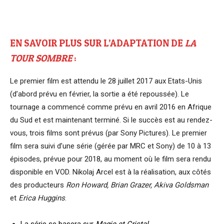
EN SAVOIR PLUS SUR L’ADAPTATION DE
LA
TOUR SOMBRE
:
Le premier film est attendu le 28 juillet 2017 aux Etats-Unis
(d’abord prévu en février, la sortie a été repoussée). Le
tournage a commencé comme prévu en avril 2016 en Afrique
du Sud et est maintenant terminé. Si le succès est au rendez-
vous, trois films sont prévus (par Sony Pictures). Le premier
film sera suivi d’une série (gérée par MRC et Sony) de 10 à 13
épisodes, prévue pour 2018, au moment où le film sera rendu
disponible en VOD. Nikolaj Arcel est à la réalisation, aux côtés
des producteurs
Ron Howard, Brian Grazer, Akiva Goldsman
et
Erica Huggins
.