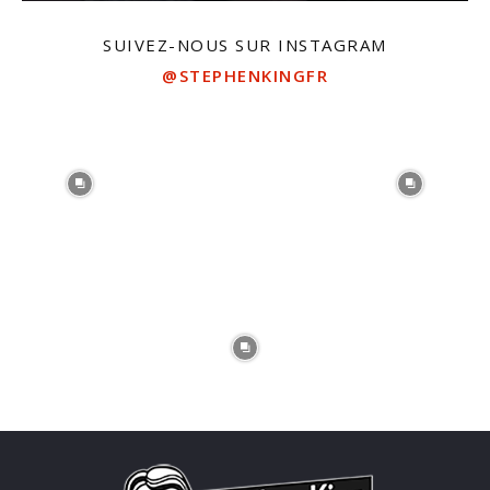
SUIVEZ-NOUS SUR INSTAGRAM
@STEPHENKINGFR