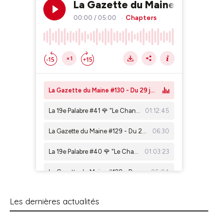
Les dernières actualités