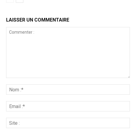
LAISSER UN COMMENTAIRE