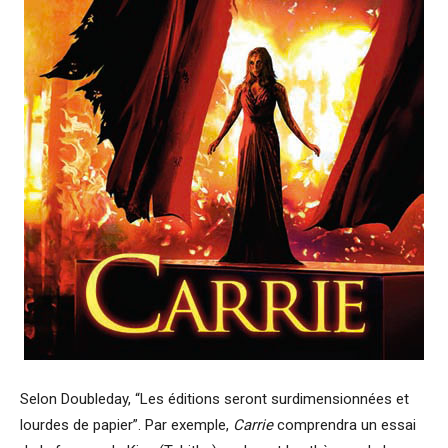
Selon Doubleday, “Les éditions seront surdimensionnées et
lourdes de papier”.
Par exemple,
Carrie
comprendra un essai