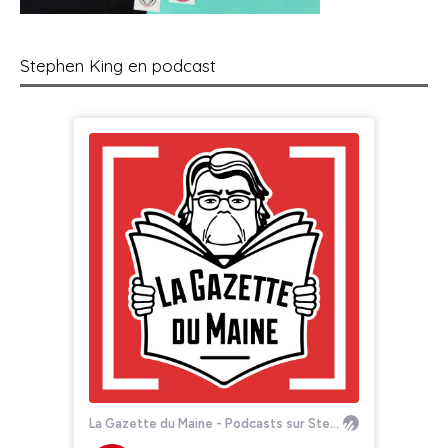
Stephen King en podcast