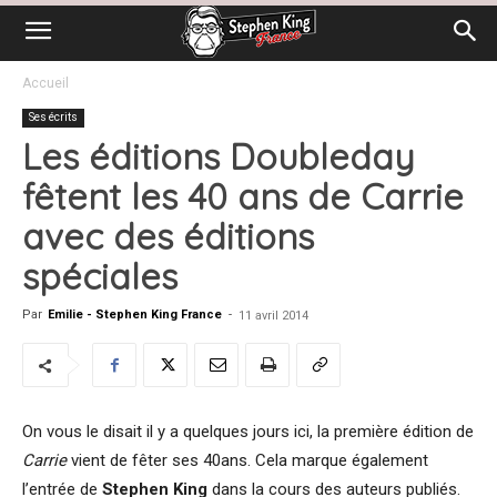
Accueil
Ses écrits
Les éditions Doubleday
fêtent les 40 ans de Carrie
avec des éditions
spéciales
Par
Emilie - Stephen King France
-
11 avril 2014
On vous le disait il y a quelques jours ici, la première édition de
Carrie
vient de fêter ses 40ans. Cela marque également
l’entrée de
Stephen King
dans la cours des auteurs publiés.