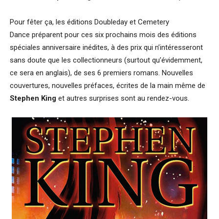
Pour fêter ça, les éditions Doubleday et Cemetery
Dance préparent pour ces six prochains mois des éditions
spéciales anniversaire inédites, à des prix qui n’intéresseront
sans doute que les collectionneurs (surtout qu’évidemment,
ce sera en anglais), de ses 6 premiers romans. Nouvelles
couvertures, nouvelles préfaces, écrites de la main même de
Stephen King
et autres surprises sont au rendez-vous.