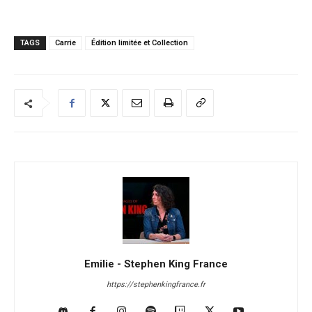
TAGS
Carrie
Édition limitée et Collection
Emilie - Stephen King France
https://stephenkingfrance.fr